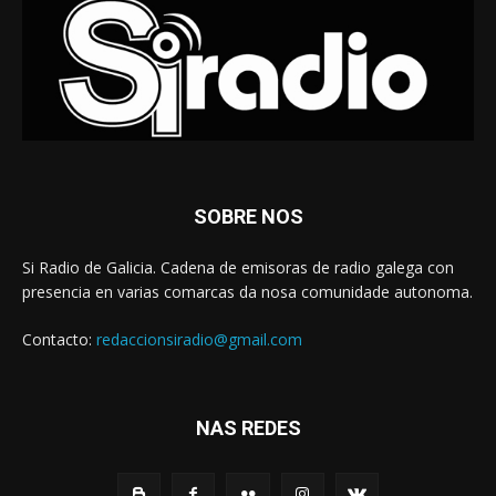
SOBRE NOS
Si Radio de Galicia. Cadena de emisoras de radio galega con
presencia en varias comarcas da nosa comunidade autonoma.
Contacto:
redaccionsiradio@gmail.com
NAS REDES