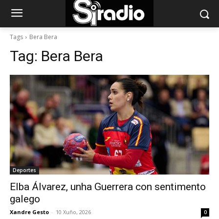
Tags
Bera Bera
Tag:
Bera Bera
Deportes
Elba Álvarez, unha Guerrera con sentimento
galego
Xandre Gesto
-
10 Xuño, 2026
0