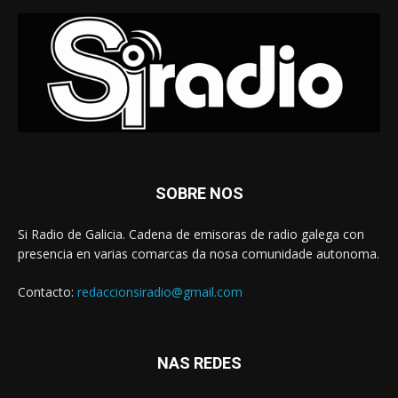
SOBRE NOS
Si Radio de Galicia. Cadena de emisoras de radio galega con
presencia en varias comarcas da nosa comunidade autonoma.
Contacto:
redaccionsiradio@gmail.com
NAS REDES