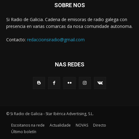
SOBRE NOS
Si Radio de Galicia. Cadena de emisoras de radio galega con
presencia en varias comarcas da nosa comunidade autonoma.
Contacto:
redaccionsiradio@gmail.com
NAS REDES
© Si Radio de Galicia - Star Ibérica Advertising, S.L.
Escoitanos na rede
Actualidade
NOVAS
Directo
Último boletín