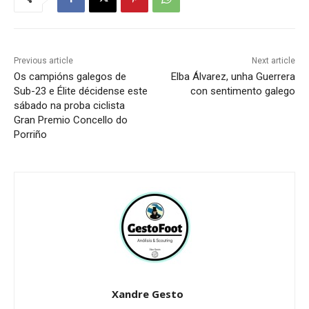
Previous article
Next article
Os campións galegos de
Elba Álvarez, unha Guerrera
Sub-23 e Élite décidense este
con sentimento galego
sábado na proba ciclista
Gran Premio Concello do
Porriño
Xandre Gesto