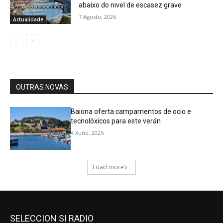
SELECCION SI RADIO