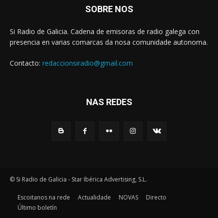
SOBRE NOS
Si Radio de Galicia. Cadena de emisoras de radio galega con
presencia en varias comarcas da nosa comunidade autonoma.
Contacto:
redaccionsiradio@gmail.com
NAS REDES
© Si Radio de Galicia - Star Ibérica Advertising, S.L.
Escoitanos na rede
Actualidade
NOVAS
Directo
Último boletín