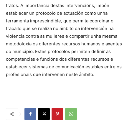
tratos. A importancia destas intervencións, impón
establecer un protocolo de actuación como unha
ferramenta imprescindible, que permita coordinar o
traballo que se realiza no ámbito da intervención na
violencia contra as mulleres e compartir unha mesma
metodoloxía os diferentes recursos humanos e axentes
do municipio. Estes protocolos permiten definir as
competencias e funcións dos diferentes recursos e
establecer sistemas de comunicación estables entre os
profesionais que interveñen neste ámbito.