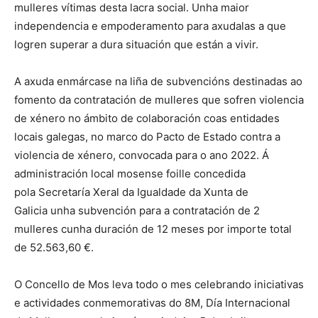
mulleres vítimas desta lacra social. Unha maior
independencia e empoderamento para axudalas a que
logren superar a dura situación que están a vivir.
A axuda enmárcase na liña de subvencións destinadas ao
fomento da contratación de mulleres que sofren violencia
de xénero no ámbito de colaboración coas entidades
locais galegas, no marco do Pacto de Estado contra a
violencia de xénero, convocada para o ano 2022. Á
administración local mosense foille concedida
pola Secretaría Xeral da Igualdade da Xunta de
Galicia unha subvención para a contratación de 2
mulleres cunha duración de 12 meses por importe total
de 52.563,60 €.
O Concello de Mos leva todo o mes celebrando iniciativas
e actividades conmemorativas do 8M, Día Internacional