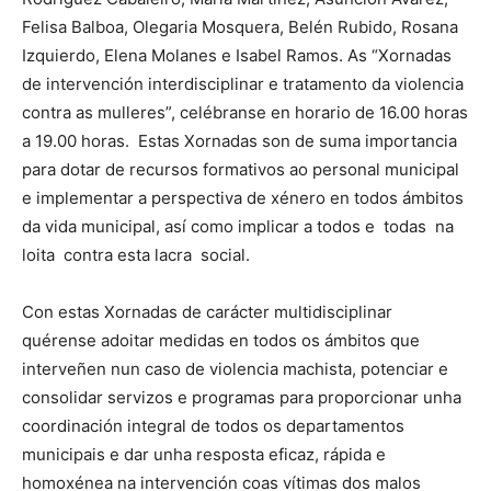
Felisa Balboa, Olegaria Mosquera, Belén Rubido, Rosana
Izquierdo, Elena Molanes e Isabel Ramos. As “Xornadas
de intervención interdisciplinar e tratamento da violencia
contra as mulleres”, celébranse en horario de 16.00 horas
a 19.00 horas. Estas Xornadas son de suma importancia
para dotar de recursos formativos ao personal municipal
e implementar a perspectiva de xénero en todos ámbitos
da vida municipal, así como implicar a todos e todas na
loita contra esta lacra social.
Con estas Xornadas de carácter multidisciplinar
quérense adoitar medidas en todos os ámbitos que
interveñen nun caso de violencia machista, potenciar e
consolidar servizos e programas para proporcionar unha
coordinación integral de todos os departamentos
municipais e dar unha resposta eficaz, rápida e
homoxénea na intervención coas vítimas dos malos