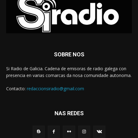
SOBRE NOS
Si Radio de Galicia. Cadena de emisoras de radio galega con
presencia en varias comarcas da nosa comunidade autonoma.
Contacto:
redaccionsiradio@gmail.com
NAS REDES