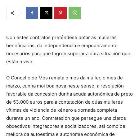
Con estes contratos preténdese dotar ás mulleres
beneficiarias, da independencia e empoderamento
necesarios para que logren superar a dura situación que
están a vivir.
O Concello de Mos remata o mes da muller, o mes de
marzo, cunha moi boa nova neste senso, a resolución
favorable da concesión dunha axuda autonómica de preto
de 53.000 euros para a contatación de dúas mulleres
vítimas de violencia de xénero a xornada completa
durante un ano. Contratación que persegue uns claros
obxectivos integradores e socializadores, así como de
mellora da autoestima e autonomía económica de