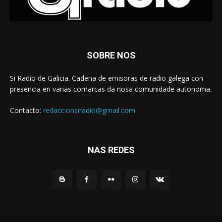
SOBRE NOS
Si Radio de Galicia. Cadena de emisoras de radio galega con
presencia en varias comarcas da nosa comunidade autonoma.
Contacto:
redaccionsiradio@gmail.com
NAS REDES