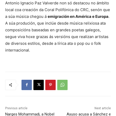
Antonio Ignacio Paz Valverde non só destacou no ámbito
local coa creación da Coral Polifónica do CRC, senón que
a súa música chegou á
emigración en América e Europa
.
A súa produción, que inclúe desde música relixiosa ata
composicións baseadas en grandes poetas galegos,
segue viva hoxe grazas ás versións que realizan artistas
de diversos estilos, desde a lírica ata o pop ou o folk
internacional.
Previous article
Next article
Narges Mohammadi, a Nobel
Ayuso acusa a Sánchez e