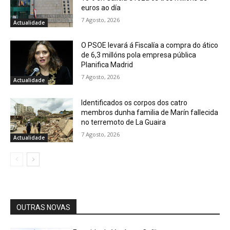
euros ao día
7 Agosto, 2026
Actualidade
O PSOE levará á Fiscalía a compra do ático
de 6,3 millóns pola empresa pública
Planifica Madrid
7 Agosto, 2026
Actualidade
Identificados os corpos dos catro
membros dunha familia de Marín fallecida
no terremoto de La Guaira
7 Agosto, 2026
Actualidade
OUTRAS NOVAS