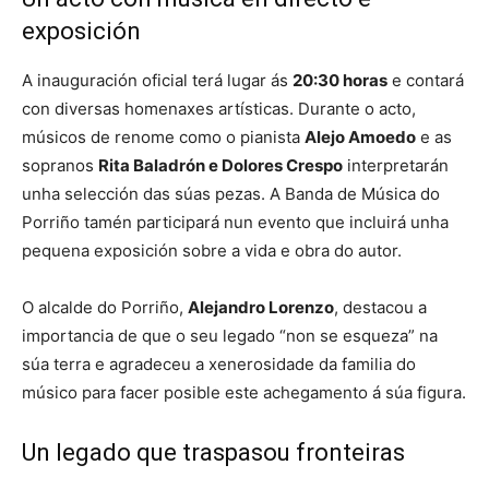
exposición
A inauguración oficial terá lugar ás
20:30 horas
e contará
con diversas homenaxes artísticas. Durante o acto,
músicos de renome como o pianista
Alejo Amoedo
e as
sopranos
Rita Baladrón e Dolores Crespo
interpretarán
unha selección das súas pezas. A Banda de Música do
Porriño tamén participará nun evento que incluirá unha
pequena exposición sobre a vida e obra do autor.
O alcalde do Porriño,
Alejandro Lorenzo
, destacou a
importancia de que o seu legado “non se esqueza” na
súa terra e agradeceu a xenerosidade da familia do
músico para facer posible este achegamento á súa figura.
Un legado que traspasou fronteiras