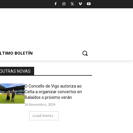
LTIMO BOLETÍN
OUTRAS NOVAS
O Concello de Vigo autoriza ao
Celta a organizar concertos en
Balaídos o próximo verán
26 Novembro, 2024
Load more