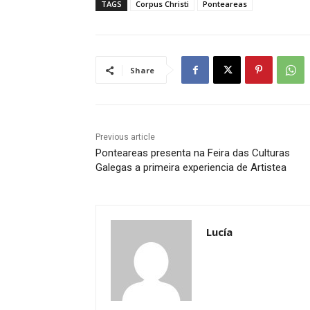
TAGS
Corpus Christi
Ponteareas
Share
Previous article
Ponteareas presenta na Feira das Culturas
Galegas a primeira experiencia de Artistea
Lucía