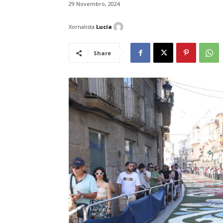
29 Novembro, 2024
Xornalista
Lucía
Share