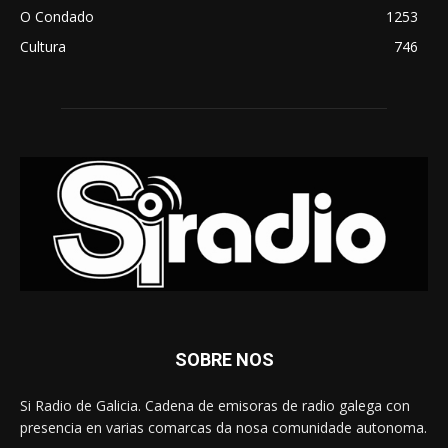
O Condado
1253
Cultura
746
SOBRE NOS
Si Radio de Galicia. Cadena de emisoras de radio galega con
presencia en varias comarcas da nosa comunidade autonoma.