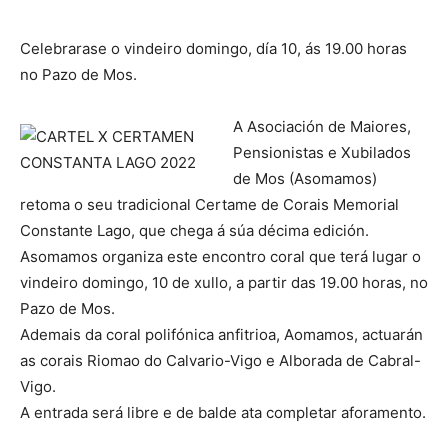
Celebrarase o vindeiro domingo, día 10, ás 19.00 horas
no Pazo de Mos.
A Asociación de Maiores,
Pensionistas e Xubilados
de Mos (Asomamos)
retoma o seu tradicional Certame de Corais Memorial
Constante Lago, que chega á súa décima edición.
Asomamos organiza este encontro coral que terá lugar o
vindeiro domingo, 10 de xullo, a partir das 19.00 horas, no
Pazo de Mos.
Ademais da coral polifónica anfitrioa, Aomamos, actuarán
as corais Riomao do Calvario-Vigo e Alborada de Cabral-
Vigo.
A entrada será libre e de balde ata completar aforamento.