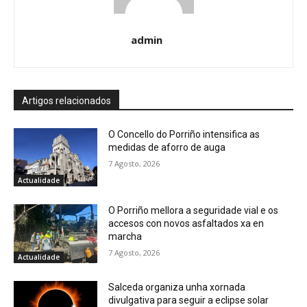
admin
Artigos relacionados
O Concello do Porriño intensifica as
medidas de aforro de auga
7 Agosto, 2026
Actualidade
O Porriño mellora a seguridade vial e os
accesos con novos asfaltados xa en
marcha
7 Agosto, 2026
Actualidade
Salceda organiza unha xornada
divulgativa para seguir a eclipse solar