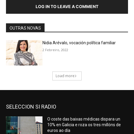
SELECCION SI RADIO
O coste das baixas médicas dispara un
10% en Galicia e roza os tres millóns de
euros ao día