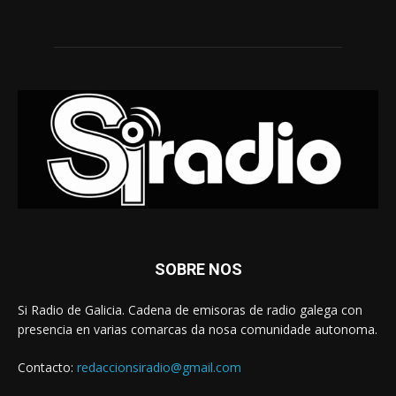
SOBRE NOS
Si Radio de Galicia. Cadena de emisoras de radio galega con
presencia en varias comarcas da nosa comunidade autonoma.
Contacto:
redaccionsiradio@gmail.com