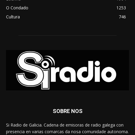
O Condado
1253
Cultura
746
SOBRE NOS
Si Radio de Galicia. Cadena de emisoras de radio galega con
presencia en varias comarcas da nosa comunidade autonoma.