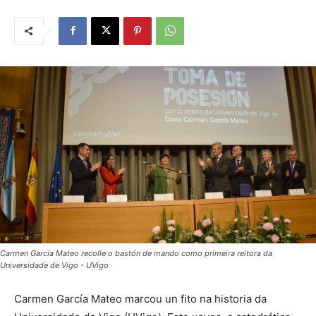
Carmen García Mateo recolle o bastón de mando como primeira reitora da
Universidade de Vigo - UVigo
Carmen García Mateo marcou un fito na historia da