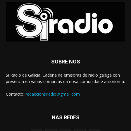
SOBRE NOS
Si Radio de Galicia. Cadena de emisoras de radio galega con
presencia en varias comarcas da nosa comunidade autonoma.
Contacto:
redaccionsiradio@gmail.com
NAS REDES