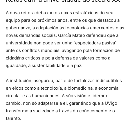
A nova reitora debuxou os eixos estratéxicos do seu
equipo para os próximos anos, entre os que destacou a
gobernanza, a adaptación ás tecnoloxías emerxentes e as
novas demandas sociais. García Mateo defendeu que a
universidade non pode ser unha “espectadora pasiva”
ante os conflitos mundiais, avogando pola formación de
cidadáns críticos e pola defensa de valores como a
igualdade, a sustentabilidade e a paz.
A institución, asegurou, parte de fortalezas indiscutibles
en eidos como a tecnoloxía, a biomedicina, a economía
circular e as humanidades. A súa visión é liderar o
cambio, non só adaptarse a el, garantindo que a UVigo
transforme a sociedade a través do coñecemento e o
talento.