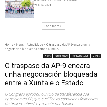
19 Xullo, 2023
Load more