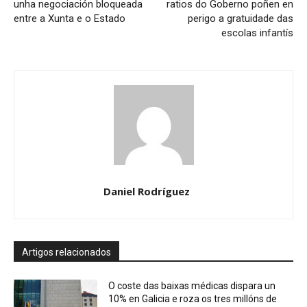
unha negociación bloqueada
ratios do Goberno poñen en
entre a Xunta e o Estado
perigo a gratuidade das
escolas infantís
Daniel Rodríguez
Artigos relacionados
O coste das baixas médicas dispara un
10% en Galicia e roza os tres millóns de