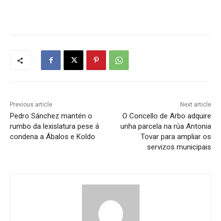
Previous article
Next article
Pedro Sánchez mantén o
O Concello de Arbo adquire
rumbo da lexislatura pese á
unha parcela na rúa Antonia
condena a Ábalos e Koldo
Tovar para ampliar os
servizos municipais