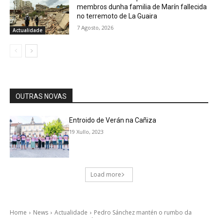
membros dunha familia de Marín fallecida
no terremoto de La Guaira
7 Agosto, 2026
Actualidade
OUTRAS NOVAS
Entroido de Verán na Cañiza
19 Xullo, 2023
Load more