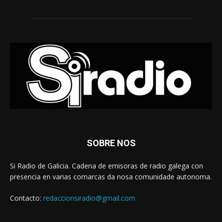
SOBRE NOS
Si Radio de Galicia. Cadena de emisoras de radio galega con
presencia en varias comarcas da nosa comunidade autonoma.
Contacto:
redaccionsiradio@gmail.com