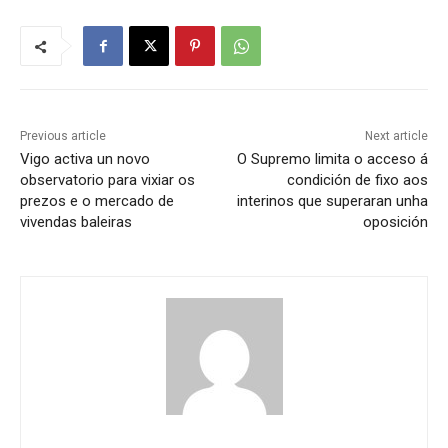
Previous article
Next article
Vigo activa un novo
O Supremo limita o acceso á
observatorio para vixiar os
condición de fixo aos
prezos e o mercado de
interinos que superaran unha
vivendas baleiras
oposición