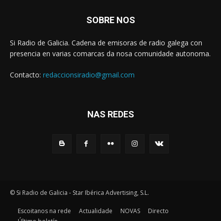
SOBRE NOS
Si Radio de Galicia. Cadena de emisoras de radio galega con
presencia en varias comarcas da nosa comunidade autonoma.
Contacto:
redaccionsiradio@gmail.com
NAS REDES
© Si Radio de Galicia - Star Ibérica Advertising, S.L.
Escoitanos na rede
Actualidade
NOVAS
Directo