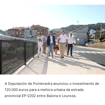
A Deputación de Pontevedra anunciou o investimento de
120.000 euros para a mellora urbana da estrada
provincial EP-2202 entre Baiona e Loureza.