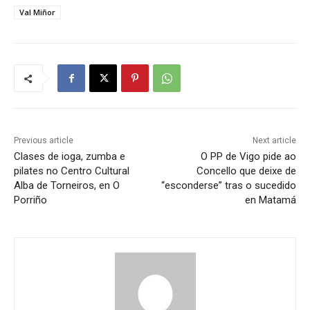
Val Miñor
Previous article
Next article
Clases de ioga, zumba e
O PP de Vigo pide ao
pilates no Centro Cultural
Concello que deixe de
Alba de Torneiros, en O
“esconderse” tras o sucedido
Porriño
en Matamá