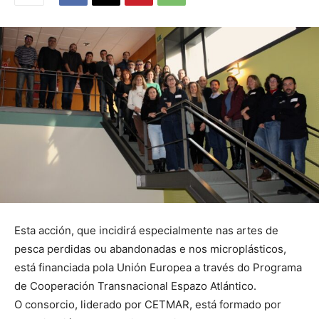
Esta acción, que incidirá especialmente nas artes de
pesca perdidas ou abandonadas e nos microplásticos,
está financiada pola Unión Europea a través do Programa
de Cooperación Transnacional Espazo Atlántico.
O consorcio, liderado por CETMAR, está formado por