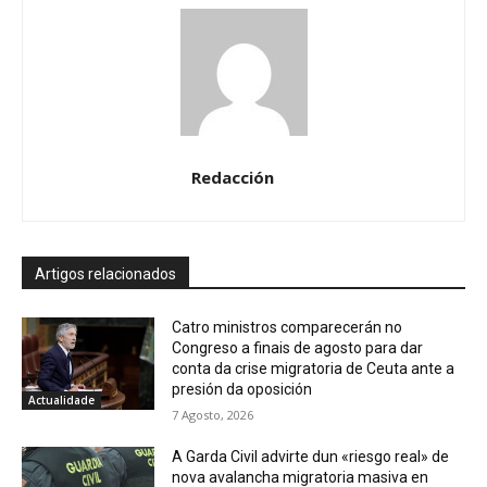
Redacción
Artigos relacionados
Catro ministros comparecerán no
Congreso a finais de agosto para dar
conta da crise migratoria de Ceuta ante a
presión da oposición
Actualidade
7 Agosto, 2026
A Garda Civil advirte dun «riesgo real» de
nova avalancha migratoria masiva en