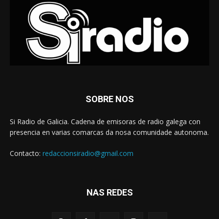
SOBRE NOS
Si Radio de Galicia. Cadena de emisoras de radio galega con
presencia en varias comarcas da nosa comunidade autonoma.
Contacto:
redaccionsiradio@gmail.com
NAS REDES