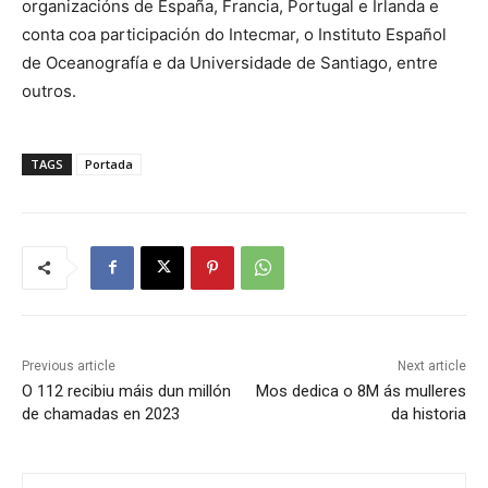
organizacións de España, Francia, Portugal e Irlanda e
conta coa participación do Intecmar, o Instituto Español
de Oceanografía e da Universidade de Santiago, entre
outros.
TAGS
Portada
Previous article
Next article
O 112 recibiu máis dun millón
Mos dedica o 8M ás mulleres
de chamadas en 2023
da historia