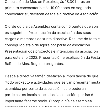
Colocación de Mos en Puxeiros, ás 18.30 horas en
primeira convocatoria e ás 19.00 horas en segunda
convocatoria”, declaran desde a directiva da Asociación.
O orde do día da Asemblea conta con 5 puntos que son
os seguintes: Presentación da asociación dos seus
cargos e membros da xunta directiva. Resume do feito e
conseguido ata o de agora por parte da asociación.
Presentación dos proxectos e intencións da asociación
para este ano 2022. Presentación e explicación da Festa
BaRes de Mos. Rogos e preguntas.
Desde a directiva tamén destacan a importancia de que
“todo proxecto e actividades que se van presentar nesta
asemblea por parte da asociación, solo poderán
participar os locais asociados á asociación, por iso é
importante facerse socio. O propio día da asemblea