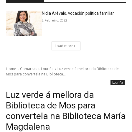
Nidia Arévalo, vocación política familiar
2 Febreiro, 2022
Load more