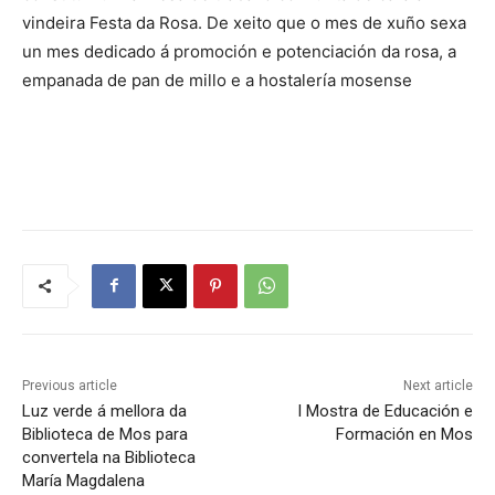
vindeira Festa da Rosa. De xeito que o mes de xuño sexa
un mes dedicado á promoción e potenciación da rosa, a
empanada de pan de millo e a hostalería mosense
Previous article
Next article
Luz verde á mellora da
I Mostra de Educación e
Biblioteca de Mos para
Formación en Mos
convertela na Biblioteca
María Magdalena