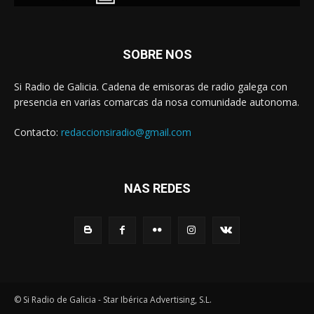
SOBRE NOS
Si Radio de Galicia. Cadena de emisoras de radio galega con
presencia en varias comarcas da nosa comunidade autonoma.
Contacto:
redaccionsiradio@gmail.com
NAS REDES
© Si Radio de Galicia - Star Ibérica Advertising, S.L.