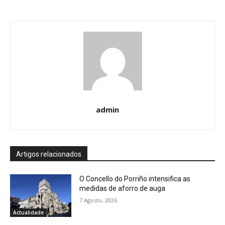
admin
Artigos relacionados
O Concello do Porriño intensifica as
medidas de aforro de auga
7 Agosto, 2026
Actualidade