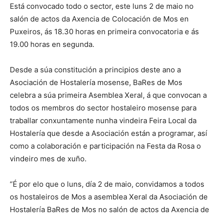
Está convocado todo o sector, este luns 2 de maio no
salón de actos da Axencia de Colocación de Mos en
Puxeiros, ás 18.30 horas en primeira convocatoria e ás
19.00 horas en segunda.
Desde a súa constitución a principios deste ano a
Asociación de Hostalería mosense, BaRes de Mos
celebra a súa primeira Asemblea Xeral, á que convocan a
todos os membros do sector hostaleiro mosense para
traballar conxuntamente nunha vindeira Feira Local da
Hostalería que desde a Asociación están a programar, así
como a colaboración e participación na Festa da Rosa o
vindeiro mes de xuño.
“É por elo que o luns, día 2 de maio, convidamos a todos
os hostaleiros de Mos a asemblea Xeral da Asociación de
Hostalería BaRes de Mos no salón de actos da Axencia de