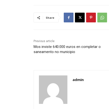
Share
Previous article
Mos inviste 640.000 euros en completar o
saneamento no municipio
admin