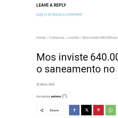
LEAVE A REPLY
Log in to leave a comment