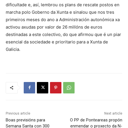
dificultade e, así, lembrou os plans de rescate postos en
marcha polo Goberno da Xunta e sinalou que nos tres
primeiros meses do ano a Administración autonómica xa
activou axudas por valor de 26 millóns de euros
destinadas a este colectivo, do que afirmou que é un piar
esencial da sociedade e prioritario para a Xunta de
Galicia.
Previous article
Next article
Boas previsións para
O PP de Ponteareas propón
Semana Santa con 300
enmendar o proxecto da N-