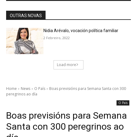
OUTRAS NOVAS
Nidia Arévalo, vocación política familiar
2 Febreiro, 2022
Load more