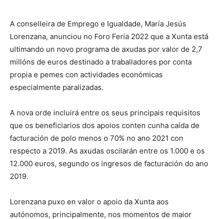
A conselleira de Emprego e Igualdade, María Jesús
Lorenzana, anunciou no Foro Feria 2022 que a Xunta está
ultimando un novo programa de axudas por valor de 2,7
millóns de euros destinado a traballadores por conta
propia e pemes con actividades económicas
especialmente paralizadas.
A nova orde incluirá entre os seus principais requisitos
que os beneficiarios dos apoios conten cunha caída de
facturación de polo menos o 70% no ano 2021 con
respecto a 2019. As axudas oscilarán entre os 1.000 e os
12.000 euros, segundo os ingresos de facturación do ano
2019.
Lorenzana puxo en valor o apoio da Xunta aos
autónomos, principalmente, nos momentos de maior