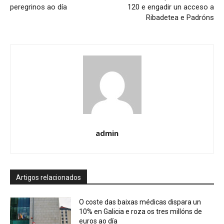
peregrinos ao día
120 e engadir un acceso a
Ribadetea e Padróns
admin
Artigos relacionados
O coste das baixas médicas dispara un
10% en Galicia e roza os tres millóns de
euros ao día