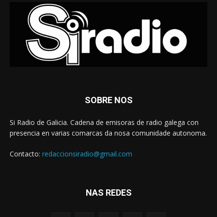
SOBRE NOS
Si Radio de Galicia. Cadena de emisoras de radio galega con
presencia en varias comarcas da nosa comunidade autonoma.
Contacto:
redaccionsiradio@gmail.com
NAS REDES