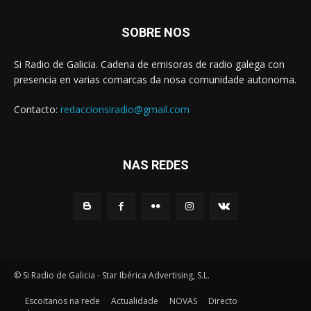
SOBRE NOS
Si Radio de Galicia. Cadena de emisoras de radio galega con
presencia en varias comarcas da nosa comunidade autonoma.
Contacto:
redaccionsiradio@gmail.com
NAS REDES
© Si Radio de Galicia - Star Ibérica Advertising, S.L.
Escoitanos na rede
Actualidade
NOVAS
Directo