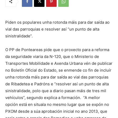
Piden os populares unha rotonda máis para dar saída ao
vial das parroquias e resolver así “un punto de alta
sinistralidade”.
O PP de Ponteareas pide que o proxecto para a reforma
da seguridade viaria da N-120, que o Ministerio de
Transportes Mobilidade e Axenda Urbana vén de publicar
no Boletín Oficial do Estado, se enmende co fin de incluír
unha rotonda máis para dar saída ao vial das parroquias
de Ribadetea e Padróns e “resolver así un punto de alta
sinistralidade, polo que a diario pasan máis de tres mil
vehículos”, segundo explica a formación. “A mellor
opción está en situala no mesmo lugar que se expón no
PXOM desde a súa aprobación inicial no ano 2013, que