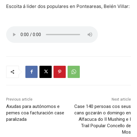
Escoita á lider dos populares en Ponteareas, Belén Villar:
Previous article
Next article
Axudas para autónomos e
Case 140 persoas cos seus
pemes coa facturación case
cans gozarán o domingo en
paralizada
Alfacuca do II Mushing e I
Trail Popular Concello de
Mos