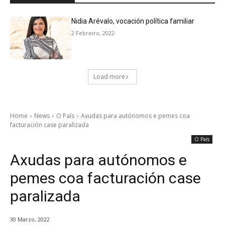
Nidia Arévalo, vocación política familiar
2 Febreiro, 2022
Load more