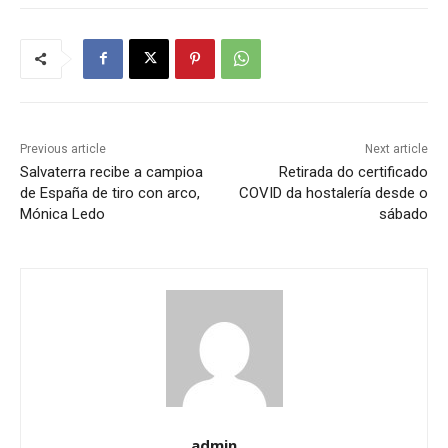
Previous article
Next article
Salvaterra recibe a campioa
Retirada do certificado
de España de tiro con arco,
COVID da hostalería desde o
Mónica Ledo
sábado
admin