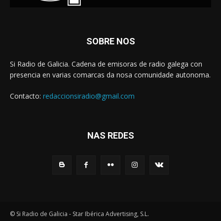
SOBRE NOS
Si Radio de Galicia. Cadena de emisoras de radio galega con
presencia en varias comarcas da nosa comunidade autonoma.
Contacto:
redaccionsiradio@gmail.com
NAS REDES
© Si Radio de Galicia - Star Ibérica Advertising, S.L.