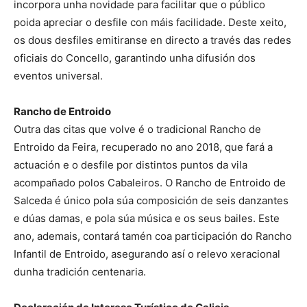
incorpora unha novidade para facilitar que o público
poida apreciar o desfile con máis facilidade. Deste xeito,
os dous desfiles emitiranse en directo a través das redes
oficiais do Concello, garantindo unha difusión dos
eventos universal.
Rancho de Entroido
Outra das citas que volve é o tradicional Rancho de
Entroido da Feira, recuperado no ano 2018, que fará a
actuación e o desfile por distintos puntos da vila
acompañado polos Cabaleiros. O Rancho de Entroido de
Salceda é único pola súa composición de seis danzantes
e dúas damas, e pola súa música e os seus bailes. Este
ano, ademais, contará tamén coa participación do Rancho
Infantil de Entroido, asegurando así o relevo xeracional
dunha tradición centenaria.