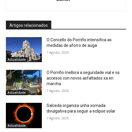
Artigos relacionados
O Concello do Porriño intensifica as
medidas de aforro de auga
7 Agosto, 2026
Actualidade
O Porriño mellora a seguridade vial e os
accesos con novos asfaltados xa en
marcha
7 Agosto, 2026
Actualidade
Salceda organiza unha xornada
divulgativa para seguir a eclipse solar
7 Agosto, 2026
Actualidade