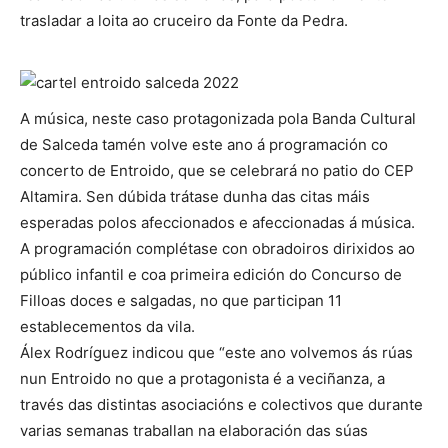
trasladar a loita ao cruceiro da Fonte da Pedra.
A música, neste caso protagonizada pola Banda Cultural
de Salceda tamén volve este ano á programación co
concerto de Entroido, que se celebrará no patio do CEP
Altamira. Sen dúbida trátase dunha das citas máis
esperadas polos afeccionados e afeccionadas á música.
A programación complétase con obradoiros dirixidos ao
público infantil e coa primeira edición do Concurso de
Filloas doces e salgadas, no que participan 11
establecementos da vila.
Álex Rodríguez indicou que “este ano volvemos ás rúas
nun Entroido no que a protagonista é a veciñanza, a
través das distintas asociacións e colectivos que durante
varias semanas traballan na elaboración das súas