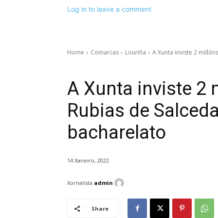
Log in to leave a comment