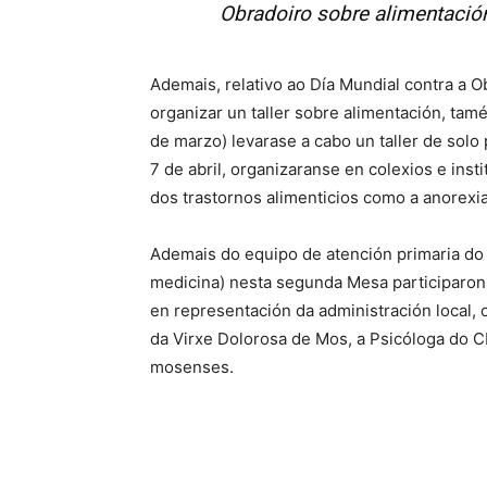
Obradoiro sobre alimentació
Ademais, relativo ao Día Mundial contra a
organizar un taller sobre alimentación, tam
de marzo) levarase a cabo un taller de solo
7 de abril, organizaranse en colexios e ins
dos trastornos alimenticios como a anorexia
Ademais do equipo de atención primaria do
medicina) nesta segunda Mesa participaron 
en representación da administración local,
da Virxe Dolorosa de Mos, a Psicóloga do 
mosenses.