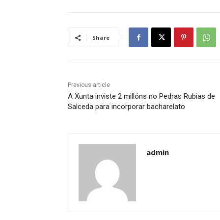
Share
Previous article
A Xunta inviste 2 millóns no Pedras Rubias de
Salceda para incorporar bacharelato
admin