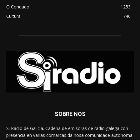
O Condado
1253
Cultura
746
SOBRE NOS
Si Radio de Galicia. Cadena de emisoras de radio galega con
presencia en varias comarcas da nosa comunidade autonoma.