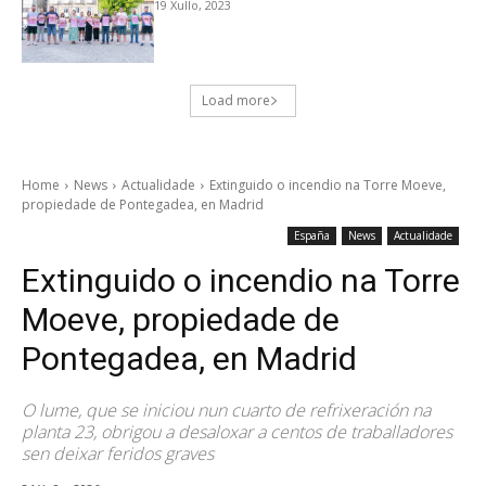
19 Xullo, 2023
Load more