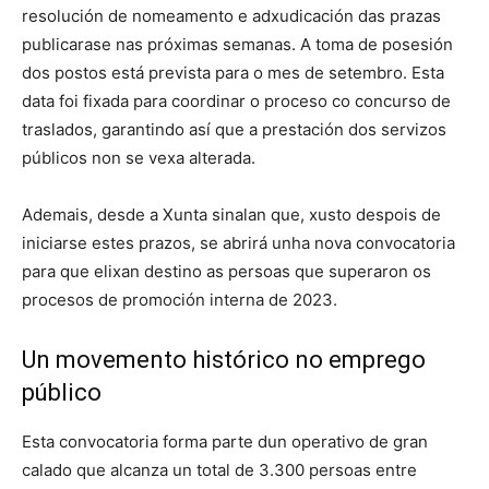
resolución de nomeamento e adxudicación das prazas
publicarase nas próximas semanas. A toma de posesión
dos postos está prevista para o mes de setembro. Esta
data foi fixada para coordinar o proceso co concurso de
traslados, garantindo así que a prestación dos servizos
públicos non se vexa alterada.
Ademais, desde a Xunta sinalan que, xusto despois de
iniciarse estes prazos, se abrirá unha nova convocatoria
para que elixan destino as persoas que superaron os
procesos de promoción interna de 2023.
Un movemento histórico no emprego
público
Esta convocatoria forma parte dun operativo de gran
calado que alcanza un total de 3.300 persoas entre