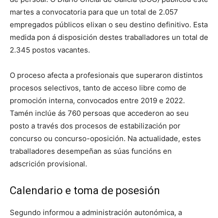
martes a convocatoria para que un total de 2.057
empregados públicos elixan o seu destino definitivo. Esta
medida pon á disposición destes traballadores un total de
2.345 postos vacantes.
O proceso afecta a profesionais que superaron distintos
procesos selectivos, tanto de acceso libre como de
promoción interna, convocados entre 2019 e 2022.
Tamén inclúe ás 760 persoas que accederon ao seu
posto a través dos procesos de estabilización por
concurso ou concurso-oposición. Na actualidade, estes
traballadores desempeñan as súas funcións en
adscrición provisional.
Calendario e toma de posesión
Segundo informou a administración autonómica, a