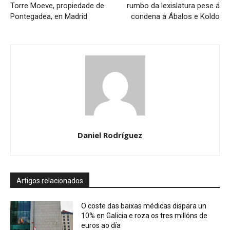
Torre Moeve, propiedade de
rumbo da lexislatura pese á
Pontegadea, en Madrid
condena a Ábalos e Koldo
Daniel Rodríguez
Artigos relacionados
O coste das baixas médicas dispara un
10% en Galicia e roza os tres millóns de
euros ao día