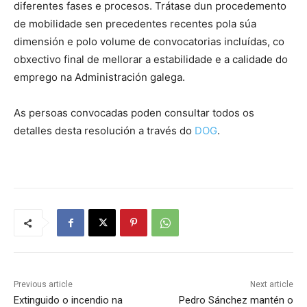
diferentes fases e procesos. Trátase dun procedemento
de mobilidade sen precedentes recentes pola súa
dimensión e polo volume de convocatorias incluídas, co
obxectivo final de mellorar a estabilidade e a calidade do
emprego na Administración galega.
As persoas convocadas poden consultar todos os
detalles desta resolución a través do
DOG
.
Previous article
Next article
Extinguido o incendio na
Pedro Sánchez mantén o