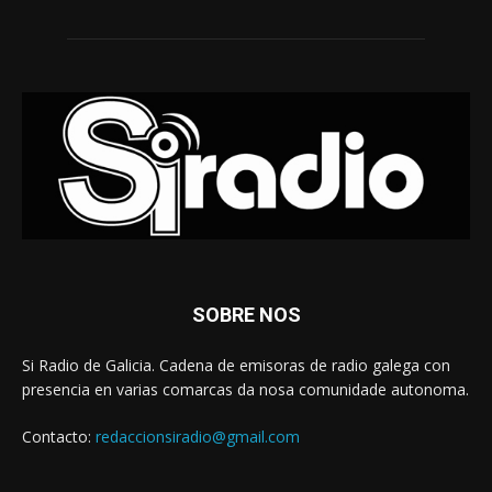
SOBRE NOS
Si Radio de Galicia. Cadena de emisoras de radio galega con
presencia en varias comarcas da nosa comunidade autonoma.
Contacto:
redaccionsiradio@gmail.com