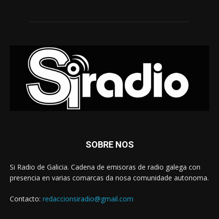
SOBRE NOS
Si Radio de Galicia. Cadena de emisoras de radio galega con
presencia en varias comarcas da nosa comunidade autonoma.
Contacto:
redaccionsiradio@gmail.com