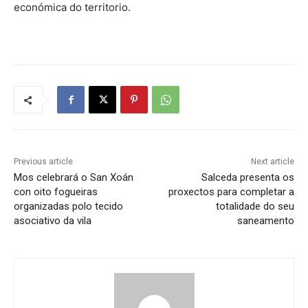
económica do territorio.
Previous article
Next article
Mos celebrará o San Xoán
Salceda presenta os
con oito fogueiras
proxectos para completar a
organizadas polo tecido
totalidade do seu
asociativo da vila
saneamento