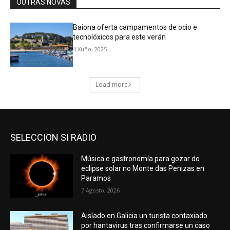
SELECCION SI RADIO
Música e gastronomía para gozar do
eclipse solar no Monte das Penizas en
Paramos
7 Agosto, 2026
Aislado en Galicia un turista contaxiado
por hantavirus tras confirmarse un caso