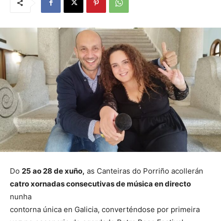
Do
25 ao 28 de xuño,
as Canteiras do Porriño acollerán
catro xornadas consecutivas de música en directo
nunha
contorna única en Galicia, converténdose por primeira