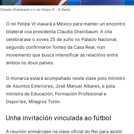
Claudia Sheinbaum e o rei Felipe VI - Si Radio
O rei Felipe VI viaxará a México para manter un encontro
bilateral coa presidenta Claudia Sheinbaum. A cita
celebrarase o xoves 25 de xuño no Palacio Nacional,
segundo confirmaron fontes da Casa Real, nun
movemento que busca intensificar as relacións entre
ambos os dous países.
O monarca estará acompañado nesta viaxe polo ministro
de Asuntos Exteriores, José Manuel Albares, e pola
ministra de Educación, Formación Profesional e
Deportes, Milagros Tolón.
Unha invitación vinculada ao fútbol
A reunión enmárcase na viaxe oficial do Rei para asistir