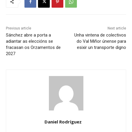
Previous article
Next article
Sánchez abre a porta a
Unha vintena de colectivos
adiantar as eleccións se
do Val Miñor únense para
fracasan os Orzamentos de
esixir un transporte digno
2027
Daniel Rodríguez