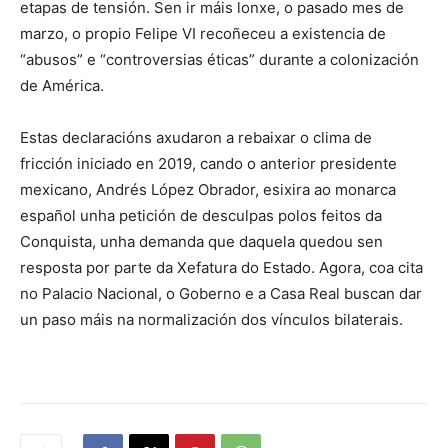
etapas de tensión. Sen ir máis lonxe, o pasado mes de
marzo, o propio Felipe VI recoñeceu a existencia de
“abusos” e “controversias éticas” durante a colonización
de América.
Estas declaracións axudaron a rebaixar o clima de
fricción iniciado en 2019, cando o anterior presidente
mexicano, Andrés López Obrador, esixira ao monarca
español unha petición de desculpas polos feitos da
Conquista, unha demanda que daquela quedou sen
resposta por parte da Xefatura do Estado. Agora, coa cita
no Palacio Nacional, o Goberno e a Casa Real buscan dar
un paso máis na normalización dos vínculos bilaterais.