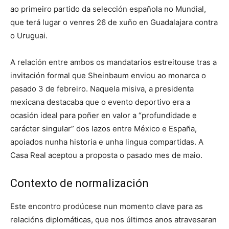
ao primeiro partido da selección española no Mundial,
que terá lugar o venres 26 de xuño en Guadalajara contra
o Uruguai.
A relación entre ambos os mandatarios estreitouse tras a
invitación formal que Sheinbaum enviou ao monarca o
pasado 3 de febreiro. Naquela misiva, a presidenta
mexicana destacaba que o evento deportivo era a
ocasión ideal para poñer en valor a “profundidade e
carácter singular” dos lazos entre México e España,
apoiados nunha historia e unha lingua compartidas. A
Casa Real aceptou a proposta o pasado mes de maio.
Contexto de normalización
Este encontro prodúcese nun momento clave para as
relacións diplomáticas, que nos últimos anos atravesaran