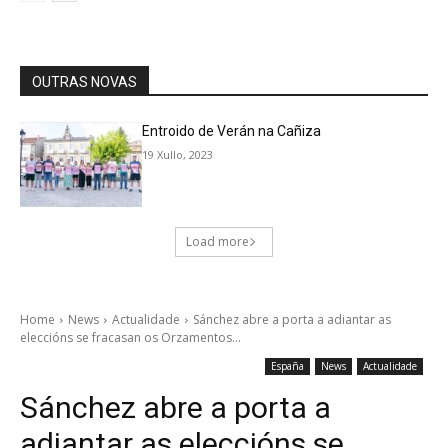
OUTRAS NOVAS
Entroido de Verán na Cañiza
19 Xullo, 2023
Load more