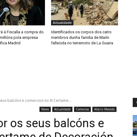
Actualidade
á á Fiscalía a compra do
Identificados os corpos dos catro
 millóns pola empresa
membros dunha familia de Marín
ifica Madrid
fallecida no terremoto de La Guaira