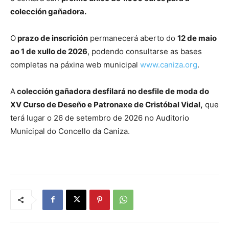
colección gañadora.
O
prazo de inscrición
permanecerá aberto do
12 de maio
ao 1 de xullo de 2026
, podendo consultarse as bases
completas na páxina web municipal
www.caniza.org
.
A
colección gañadora desfilará no desfile de moda do
XV Curso de Deseño e Patronaxe de Cristóbal Vidal,
que
terá lugar o 26 de setembro de 2026 no Auditorio
Municipal do Concello da Caniza.