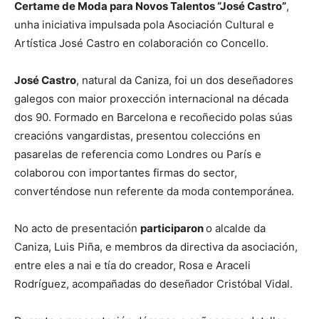
Certame de Moda para Novos Talentos “José Castro”
,
unha iniciativa impulsada pola Asociación Cultural e
Artística José Castro en colaboración co Concello.
José Castro
, natural da Caniza, foi un dos deseñadores
galegos con maior proxección internacional na década
dos 90. Formado en Barcelona e recoñecido polas súas
creacións vangardistas, presentou coleccións en
pasarelas de referencia como Londres ou París e
colaborou con importantes firmas do sector,
converténdose nun referente da moda contemporánea.
No acto de presentación
participaron
o alcalde da
Caniza, Luis Piña, e membros da directiva da asociación,
entre eles a nai e tía do creador, Rosa e Araceli
Rodríguez, acompañadas do deseñador Cristóbal Vidal.