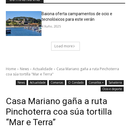
Baiona oferta campamentos de ocio e
tecnolóxicos para este verán
4 Xuño, 2025
Load more