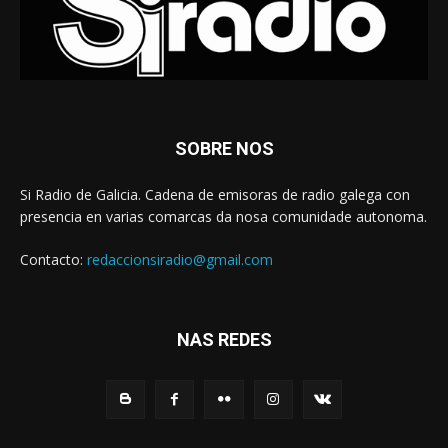
SOBRE NOS
Si Radio de Galicia. Cadena de emisoras de radio galega con
presencia en varias comarcas da nosa comunidade autonoma.
Contacto:
redaccionsiradio@gmail.com
NAS REDES