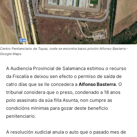
Centro Penitenciario de Topas, onde se encontra baixo prisión Alfonso Basterra -
Google Maps
A Audiencia Provincial de Salamanca estimou o recurso
da Fiscalía e deixou sen efecto o permiso de saída de
catro días que se lle concedera a
Alfonso Basterra
. O
tribunal considera que o preso, condenado a 18 anos
polo asasinato da súa filla Asunta, non cumpre as
condicións mínimas para gozar deste beneficio
penitenciario.
A resolución xudicial anula o auto que o pasado mes de