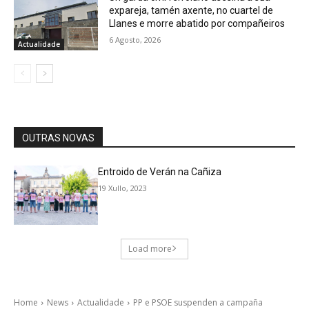
expareja, tamén axente, no cuartel de
Llanes e morre abatido por compañeiros
6 Agosto, 2026
Actualidade
OUTRAS NOVAS
Entroido de Verán na Cañiza
19 Xullo, 2023
Load more