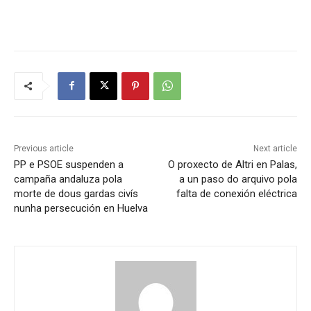
Previous article
Next article
PP e PSOE suspenden a
O proxecto de Altri en Palas,
campaña andaluza pola
a un paso do arquivo pola
morte de dous gardas civís
falta de conexión eléctrica
nunha persecución en Huelva