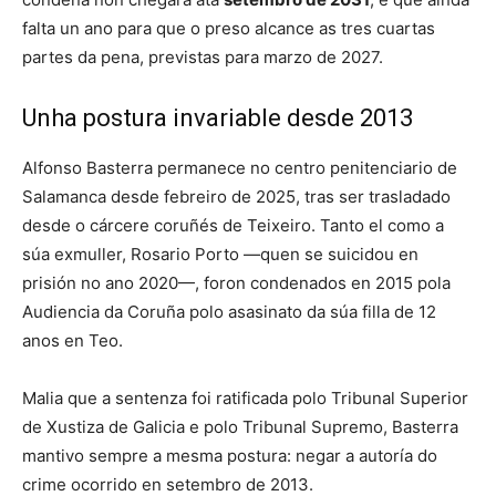
falta un ano para que o preso alcance as tres cuartas
partes da pena, previstas para marzo de 2027.
Unha postura invariable desde 2013
Alfonso Basterra permanece no centro penitenciario de
Salamanca desde febreiro de 2025, tras ser trasladado
desde o cárcere coruñés de Teixeiro. Tanto el como a
súa exmuller, Rosario Porto —quen se suicidou en
prisión no ano 2020—, foron condenados en 2015 pola
Audiencia da Coruña polo asasinato da súa filla de 12
anos en Teo.
Malia que a sentenza foi ratificada polo Tribunal Superior
de Xustiza de Galicia e polo Tribunal Supremo, Basterra
mantivo sempre a mesma postura: negar a autoría do
crime ocorrido en setembro de 2013.