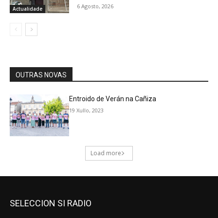
SELECCION SI RADIO