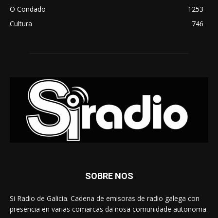
O Condado
1253
Cultura
746
SOBRE NOS
Si Radio de Galicia. Cadena de emisoras de radio galega con
presencia en varias comarcas da nosa comunidade autonoma.