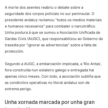
A morte dos axentes reabriu o debate sobre a
seguridade dos corpos policiais no sur peninsular. O
presidente andaluz reclamou “todos os medios materiais
e humanos necesarios” para combater o narcotráfico.
Unha postura á que se sumou a Asociación Unificada de
Gardas Civís (AUGC), que responsabilizou ao Goberno da
traxedia por “ignorar as advertencias” sobre a falta de
protección.
Segundo a AUGC, a embarcación implicada, a ‘Río Antas’,
fora construída nun estaleiro galego e entregada hai
apenas cinco meses. Con todo, a asociación subliña que
as condicións operativas no litoral andaluz son de
extrema perigo.
Unha xornada marcada por unha gran