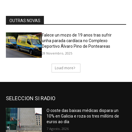
SELECCION SI RADIO
O coste das baixas médicas dispara un
10% en Galicia e roza os tres millóns de
euros ao día
7 Agosto, 2026