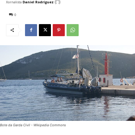
Xornalista
Daniel Rodríguez
0
Bote da Garda Civil - Wikipedia Commons