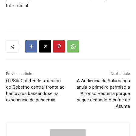
luto oficial.
Previous article
Next article
O PSdeG defende a xestión
A Audiencia de Salamanca
do Goberno central fronte ao
anula o primeiro permiso a
hantavirus baseándose na
Alfonso Basterra porque
experiencia da pandemia
segue negando o crime de
Asunta