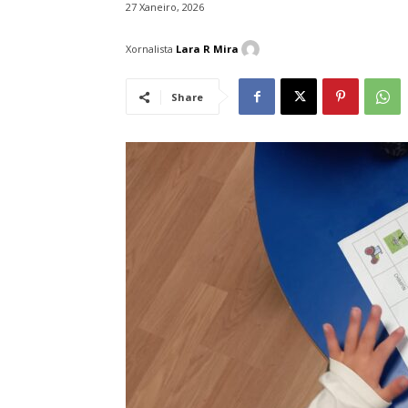
27 Xaneiro, 2026
Xornalista
Lara R Mira
Share