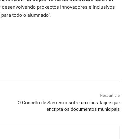
r desenvolvendo proxectos innovadores e inclusivos
para todo o alumnado”.
Next article
O Concello de Sanxenxo sofre un ciberataque que
encripta os documentos municipais