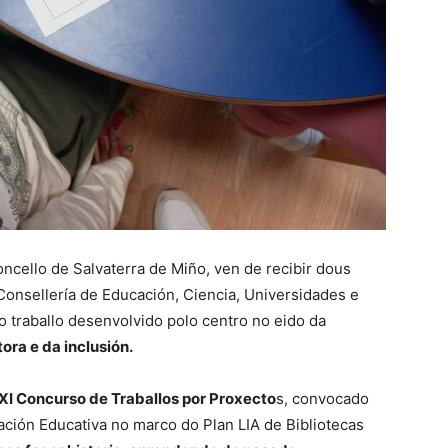
oncello de Salvaterra de Miño, ven de recibir dous
onsellería de Educación, Ciencia, Universidades e
o traballo desenvolvido polo centro no eido da
ora e da inclusión.
XI Concurso de Traballos por Proxecto
s, convocado
ación Educativa no marco do Plan LIA de Bibliotecas