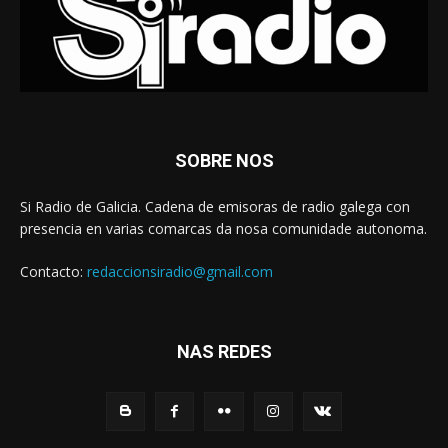
SOBRE NOS
Si Radio de Galicia. Cadena de emisoras de radio galega con
presencia en varias comarcas da nosa comunidade autonoma.
Contacto:
redaccionsiradio@gmail.com
NAS REDES