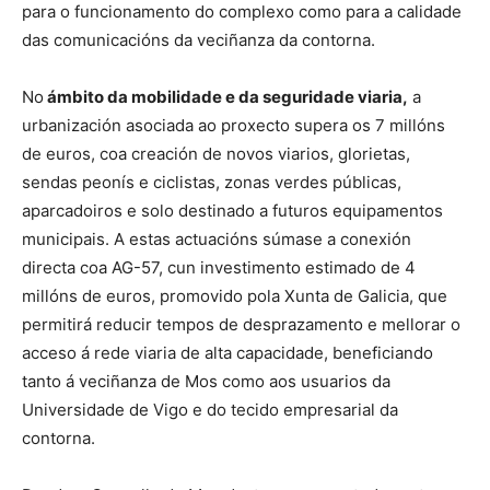
para o funcionamento do complexo como para a calidade
das comunicacións da veciñanza da contorna.
No
ámbito da mobilidade e da seguridade viaria,
a
urbanización asociada ao proxecto supera os 7 millóns
de euros, coa creación de novos viarios, glorietas,
sendas peonís e ciclistas, zonas verdes públicas,
aparcadoiros e solo destinado a futuros equipamentos
municipais. A estas actuacións súmase a conexión
directa coa AG-57, cun investimento estimado de 4
millóns de euros, promovido pola Xunta de Galicia, que
permitirá reducir tempos de desprazamento e mellorar o
acceso á rede viaria de alta capacidade, beneficiando
tanto á veciñanza de Mos como aos usuarios da
Universidade de Vigo e do tecido empresarial da
contorna.