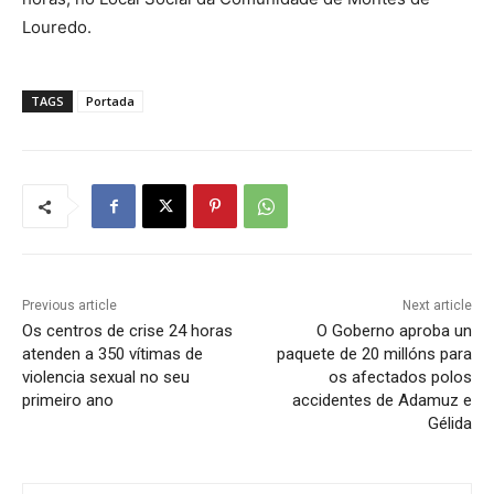
Louredo.
TAGS
Portada
Previous article
Next article
Os centros de crise 24 horas
O Goberno aproba un
atenden a 350 vítimas de
paquete de 20 millóns para
violencia sexual no seu
os afectados polos
primeiro ano
accidentes de Adamuz e
Gélida