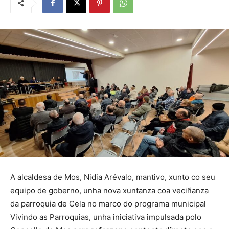
A alcaldesa de Mos, Nidia Arévalo, mantivo, xunto co seu
equipo de goberno, unha nova xuntanza coa veciñanza
da parroquia de Cela no marco do programa municipal
Vivindo as Parroquias, unha iniciativa impulsada polo