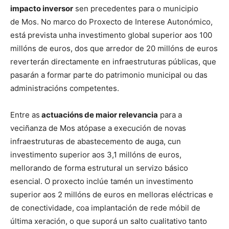
impacto inversor
sen precedentes para o municipio
de Mos. No marco do Proxecto de Interese Autonómico,
está prevista unha investimento global superior aos 100
millóns de euros, dos que arredor de 20 millóns de euros
reverterán directamente en infraestruturas públicas, que
pasarán a formar parte do patrimonio municipal ou das
administracións competentes.
Entre as
actuacións de maior relevancia
para a
veciñanza de Mos atópase a execución de novas
infraestruturas de abastecemento de auga, cun
investimento superior aos 3,1 millóns de euros,
mellorando de forma estrutural un servizo básico
esencial. O proxecto inclúe tamén un investimento
superior aos 2 millóns de euros en melloras eléctricas e
de conectividade, coa implantación de rede móbil de
última xeración, o que suporá un salto cualitativo tanto