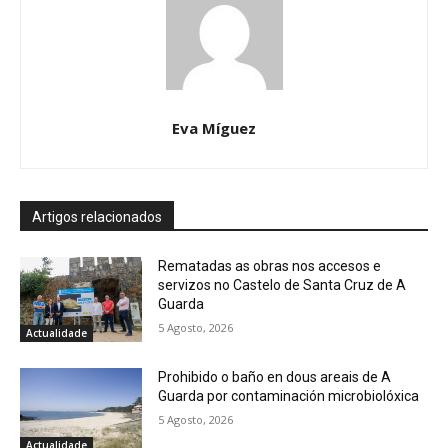
Eva Míguez
Artigos relacionados
Rematadas as obras nos accesos e
servizos no Castelo de Santa Cruz de A
Guarda
5 Agosto, 2026
Actualidade
Prohibido o baño en dous areais de A
Guarda por contaminación microbiolóxica
5 Agosto, 2026
Actualidade