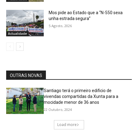
Mos pide ao Estado que a “N-550 sexa
unha estrada segura”
5 Agosto, 2026
Actualidade
OUTRAS NOVAS
Santiago terá o primeiro edificio de
vivendas compartidas da Xunta para a
mocidade menor de 36 anos
22 Outubro, 2024
Load more