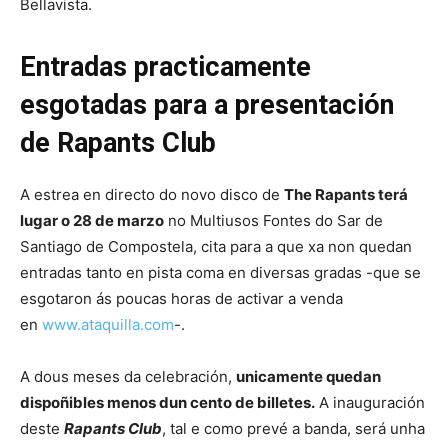
Bellavista.
Entradas practicamente
esgotadas para a presentación
de Rapants Club
A estrea en directo do novo disco de
The Rapants terá
lugar o 28 de marzo
no Multiusos Fontes do Sar de
Santiago de Compostela, cita para a que xa non quedan
entradas tanto en pista coma en diversas gradas -que se
esgotaron ás poucas horas de activar a venda
en
www.ataquilla.com
-.
A dous meses da celebración,
unicamente quedan
dispoñibles menos dun cento de billetes.
A inauguración
deste
Rapants Club
, tal e como prevé a banda, será unha