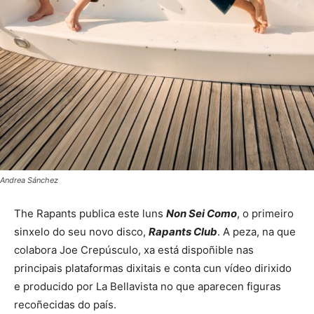
Andrea Sánchez
The Rapants publica este luns
Non Sei Como
, o primeiro
sinxelo do seu novo disco,
Rapants Club
. A peza, na que
colabora Joe Crepúsculo, xa está dispoñible nas
principais plataformas dixitais e conta cun vídeo dirixido
e producido por La Bellavista no que aparecen figuras
recoñecidas do país.