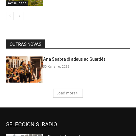
SELECCION SI RADIO