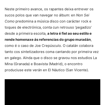
Neste primeiro avance, os rapantes deixa entrever os
sucos polos que van navegar no álbum: en
Non Sei
Como
predomina a música disco con carácter rock e
toques de electrónica, conta cun retrouso ‘pegadizo’
desde a primeira escoita,
a letra é fiel ao seu estilo e
rende homenaxe ás referencias do grupo muradán
,
como é o caso de Joe Crepúsculo. O catalán colabora
tanto cos sintetizadores coma cantando por primeira vez
en galego. Aínda que o disco se gravou nos estudios La
Mina (Granada) e Boavista (Madrid), o encontro
produciuse este verán en El Náutico (San Vicente).