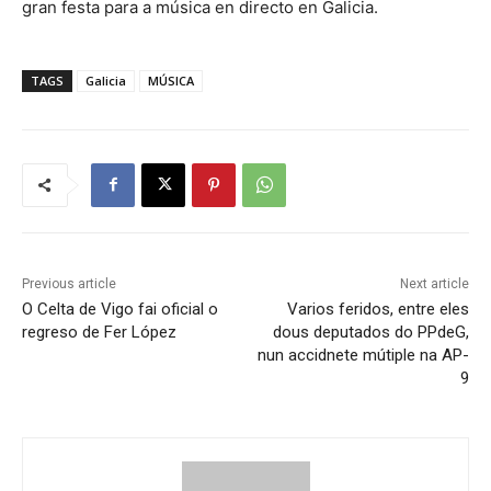
gran festa para a música en directo en Galicia.
TAGS
Galicia
MÚSICA
Previous article
Next article
O Celta de Vigo fai oficial o
Varios feridos, entre eles
regreso de Fer López
dous deputados do PPdeG,
nun accidnete mútiple na AP-
9