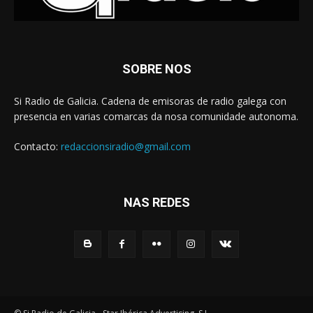
SOBRE NOS
Si Radio de Galicia. Cadena de emisoras de radio galega con
presencia en varias comarcas da nosa comunidade autonoma.
Contacto:
redaccionsiradio@gmail.com
NAS REDES