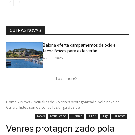
OUTRAS NOVAS
Baiona oferta campamentos de ocio e
tecnolóxicos para este verán
4 Xuño, 2025
Load more