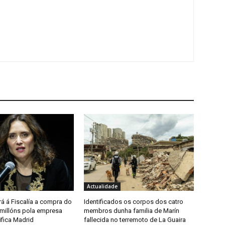
Actualidade
á á Fiscalía a compra do
Identificados os corpos dos catro
 millóns pola empresa
membros dunha familia de Marín
ifica Madrid
fallecida no terremoto de La Guaira