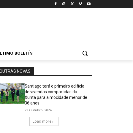
LTIMO BOLETÍN
OUTRAS NOVAS
Santiago terá o primeiro edificio
de vivendas compartidas da
Xunta para a mocidade menor de
36 anos
22 Outubro, 2024
Load more