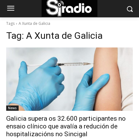
Tags
A Xunta de Galicia
Tag:
A Xunta de Galicia
News
Galicia supera os 32.600 participantes no
ensaio clínico que avalía a redución de
hospitalizacións no Sincigal