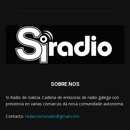
SOBRE NOS
Si Radio de Galicia. Cadena de emisoras de radio galega con
presencia en varias comarcas da nosa comunidade autonoma.
Contacto:
redaccionsiradio@gmail.com