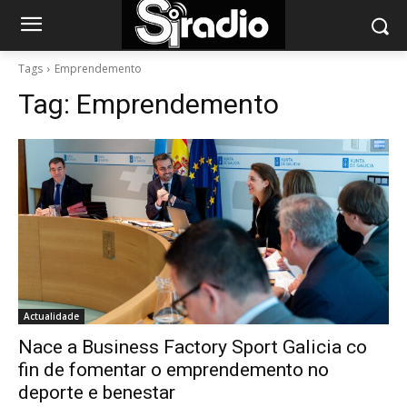
Tags
Emprendemento
Tag:
Emprendemento
Actualidade
Nace a Business Factory Sport Galicia co
fin de fomentar o emprendemento no
deporte e benestar