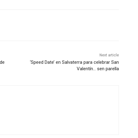
Next article
 de
‘Speed Date’ en Salvaterra para celebrar San
Valentín… sen parella