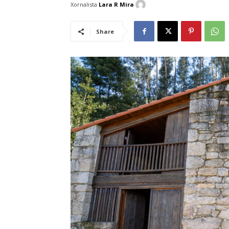
Xornalista
Lara R Mira
Share