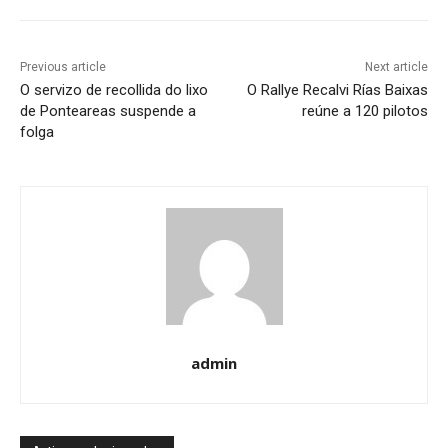
Previous article
Next article
O servizo de recollida do lixo
O Rallye Recalvi Rías Baixas
de Ponteareas suspende a
reúne a 120 pilotos
folga
admin