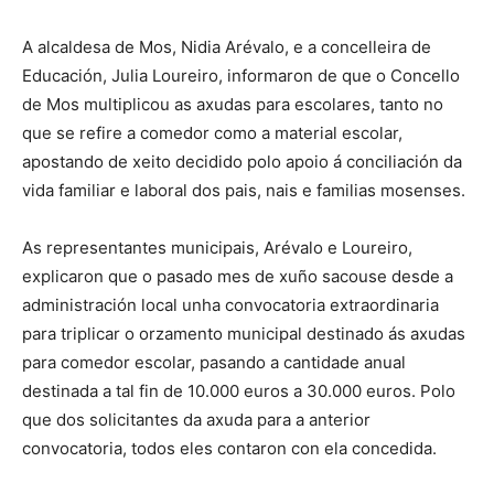
A alcaldesa de Mos, Nidia Arévalo, e a concelleira de
Educación, Julia Loureiro, informaron de que o Concello
de Mos multiplicou as axudas para escolares, tanto no
que se refire a comedor como a material escolar,
apostando de xeito decidido polo apoio á conciliación da
vida familiar e laboral dos pais, nais e familias mosenses.
As representantes municipais, Arévalo e Loureiro,
explicaron que o pasado mes de xuño sacouse desde a
administración local unha convocatoria extraordinaria
para triplicar o orzamento municipal destinado ás axudas
para comedor escolar, pasando a cantidade anual
destinada a tal fin de 10.000 euros a 30.000 euros. Polo
que dos solicitantes da axuda para a anterior
convocatoria, todos eles contaron con ela concedida.