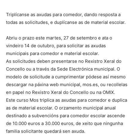
Triplícanse as axudas para comedor, dando resposta a
todas as solicitudes, e duplícanse as de material escolar.
Abriu o prazo este martes, 27 de setembro e ata o
vindeiro 14 de outubro, para solicitar as axudas
municipais para comedor e material escolar.
As solicitudes deben presentarse no Rexistro Xeral do
Concello ou a través da Sede Electrónica municipal. O
modelo de solicitude a cumprimentar pódese así mesmo
descargar na páxina web municipal, mos.es, ou recollelas
en papel no Rexistro Xeral do Concello ou na OMIX.
Este curso Mos triplica as axudas para comedor e duplica
as de material escolar. O orzamento municipal anual
destinado a subvencións para comedor escolar ascende
de 10.000 euros a 30.000 euros, de xeito que ningunha
familia solicitante quedará sen axuda.