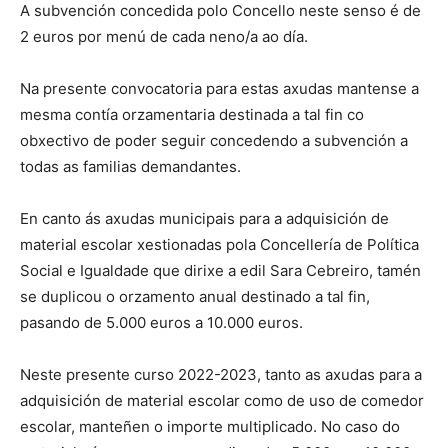
A subvención concedida polo Concello neste senso é de
2 euros por menú de cada neno/a ao día.
Na presente convocatoria para estas axudas mantense a
mesma contía orzamentaria destinada a tal fin co
obxectivo de poder seguir concedendo a subvención a
todas as familias demandantes.
En canto ás axudas municipais para a adquisición de
material escolar xestionadas pola Concellería de Política
Social e Igualdade que dirixe a edil Sara Cebreiro, tamén
se duplicou o orzamento anual destinado a tal fin,
pasando de 5.000 euros a 10.000 euros.
Neste presente curso 2022-2023, tanto as axudas para a
adquisición de material escolar como de uso de comedor
escolar, manteñen o importe multiplicado. No caso do