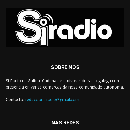
SOBRE NOS
Si Radio de Galicia. Cadena de emisoras de radio galega con
presencia en varias comarcas da nosa comunidade autonoma.
Contacto:
redaccionsiradio@gmail.com
NAS REDES