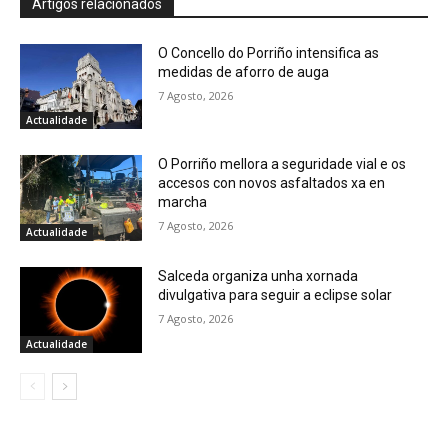
Artigos relacionados
O Concello do Porriño intensifica as
medidas de aforro de auga
7 Agosto, 2026
Actualidade
O Porriño mellora a seguridade vial e os
accesos con novos asfaltados xa en
marcha
7 Agosto, 2026
Actualidade
Salceda organiza unha xornada
divulgativa para seguir a eclipse solar
7 Agosto, 2026
Actualidade