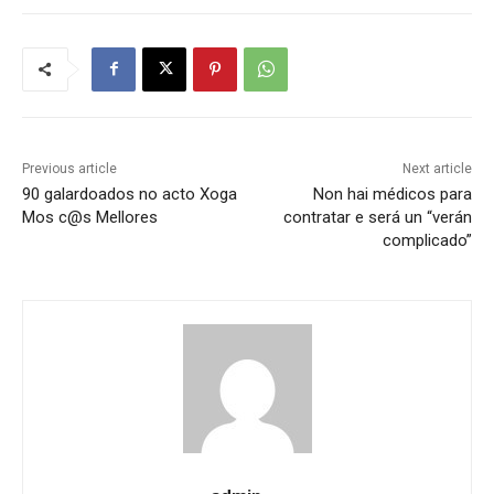
Previous article
Next article
90 galardoados no acto Xoga
Non hai médicos para
Mos c@s Mellores
contratar e será un “verán
complicado”