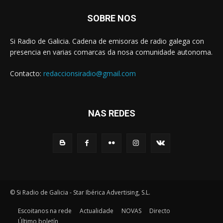
SOBRE NOS
Si Radio de Galicia. Cadena de emisoras de radio galega con
presencia en varias comarcas da nosa comunidade autonoma.
Contacto:
redaccionsiradio@gmail.com
NAS REDES
© Si Radio de Galicia - Star Ibérica Advertising, S.L.
Escoitanos na rede
Actualidade
NOVAS
Directo
Último boletín