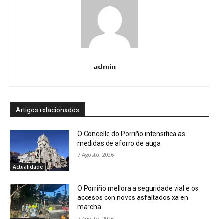
admin
Artigos relacionados
O Concello do Porriño intensifica as
medidas de aforro de auga
7 Agosto, 2026
Actualidade
O Porriño mellora a seguridade vial e os
accesos con novos asfaltados xa en
marcha
7 Agosto, 2026