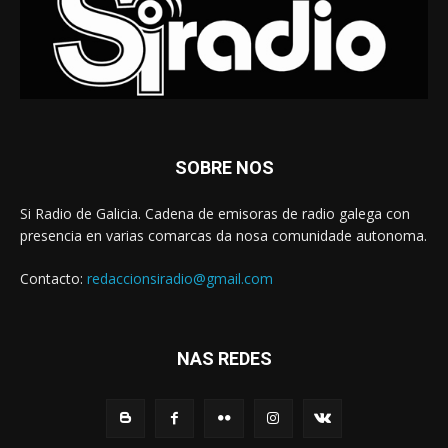
SOBRE NOS
Si Radio de Galicia. Cadena de emisoras de radio galega con
presencia en varias comarcas da nosa comunidade autonoma.
Contacto:
redaccionsiradio@gmail.com
NAS REDES