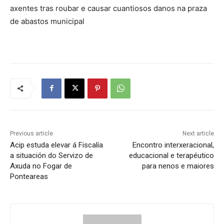
axentes tras roubar e causar cuantiosos danos na praza
de abastos municipal
Previous article
Next article
Acip estuda elevar á Fiscalía
Encontro interxeracional,
a situación do Servizo de
educacional e terapéutico
Axuda no Fogar de
para nenos e maiores
Ponteareas