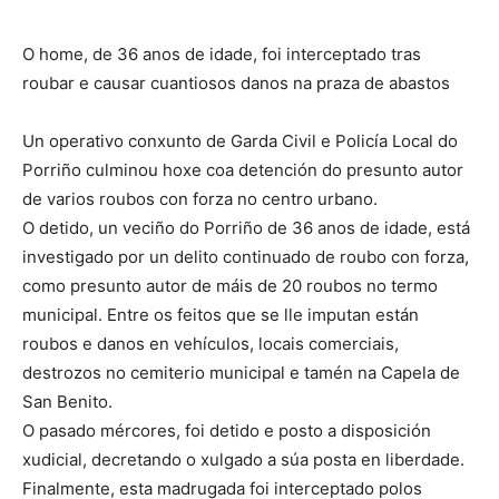
O home, de 36 anos de idade, foi interceptado tras
roubar e causar cuantiosos danos na praza de abastos
Un operativo conxunto de Garda Civil e Policía Local do
Porriño culminou hoxe coa detención do presunto autor
de varios roubos con forza no centro urbano.
O detido, un veciño do Porriño de 36 anos de idade, está
investigado por un delito continuado de roubo con forza,
como presunto autor de máis de 20 roubos no termo
municipal. Entre os feitos que se lle imputan están
roubos e danos en vehículos, locais comerciais,
destrozos no cemiterio municipal e tamén na Capela de
San Benito.
O pasado mércores, foi detido e posto a disposición
xudicial, decretando o xulgado a súa posta en liberdade.
Finalmente, esta madrugada foi interceptado polos