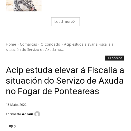
Load more