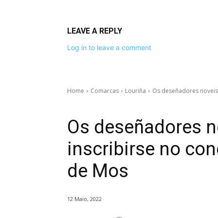
LEAVE A REPLY
Log in to leave a comment