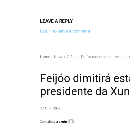
LEAVE A REPLY
Log in to leave a comment