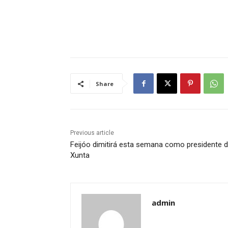
Share
Previous article
Feijóo dimitirá esta semana como presidente 
Xunta
admin