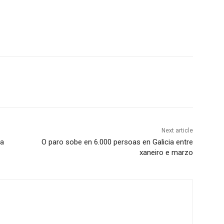
Next article
da
O paro sobe en 6.000 persoas en Galicia entre
xaneiro e marzo