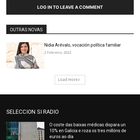
SELECCION SI RADIO
O coste das baixas médicas dispara un
10% en Galicia e roza os tres millóns de
euros ao día