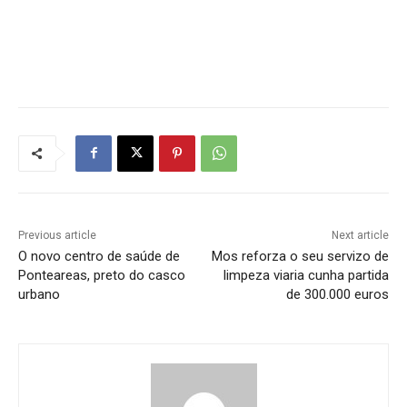
Previous article
Next article
O novo centro de saúde de
Mos reforza o seu servizo de
Ponteareas, preto do casco
limpeza viaria cunha partida
urbano
de 300.000 euros