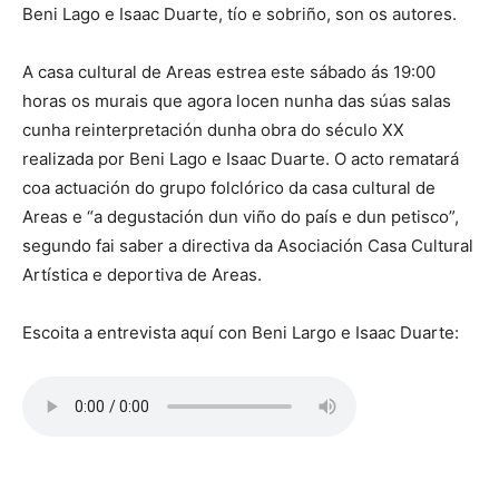
Beni Lago e Isaac Duarte, tío e sobriño, son os autores.
A casa cultural de Areas estrea este sábado ás 19:00
horas os murais que agora locen nunha das súas salas
cunha reinterpretación dunha obra do século XX
realizada por Beni Lago e Isaac Duarte. O acto rematará
coa actuación do grupo folclórico da casa cultural de
Areas e “a degustación dun viño do país e dun petisco”,
segundo fai saber a directiva da Asociación Casa Cultural
Artística e deportiva de Areas.
Escoita a entrevista aquí con Beni Largo e Isaac Duarte: