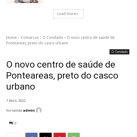
Load more