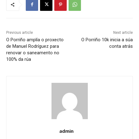
Previous article
Next article
O Porriño amplía o proxecto
O Porriño 10k inicia a súa
de Manuel Rodríguez para
conta atrás
renovar o saneamento no
100% da rúa
admin