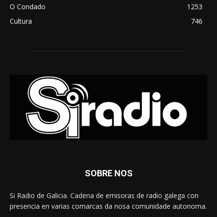
O Condado
1253
Cultura
746
SOBRE NOS
Si Radio de Galicia. Cadena de emisoras de radio galega con
presencia en varias comarcas da nosa comunidade autonoma.