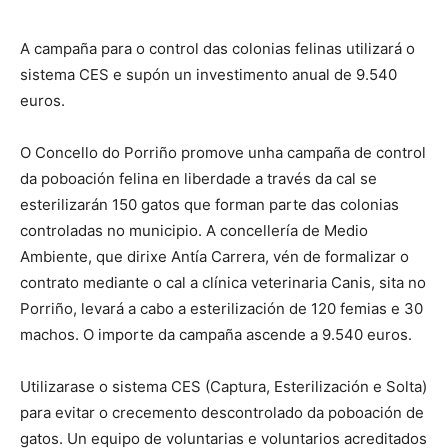
A campaña para o control das colonias felinas utilizará o
sistema CES e supón un investimento anual de 9.540
euros.
O Concello do Porriño promove unha campaña de control
da poboación felina en liberdade a través da cal se
esterilizarán 150 gatos que forman parte das colonias
controladas no municipio. A concellería de Medio
Ambiente, que dirixe Antía Carrera, vén de formalizar o
contrato mediante o cal a clínica veterinaria Canis, sita no
Porriño, levará a cabo a esterilización de 120 femias e 30
machos. O importe da campaña ascende a 9.540 euros.
Utilizarase o sistema CES (Captura, Esterilización e Solta)
para evitar o crecemento descontrolado da poboación de
gatos. Un equipo de voluntarias e voluntarios acreditados