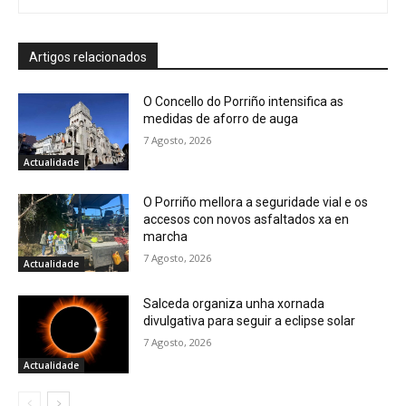
Artigos relacionados
O Concello do Porriño intensifica as
medidas de aforro de auga
7 Agosto, 2026
Actualidade
O Porriño mellora a seguridade vial e os
accesos con novos asfaltados xa en
marcha
7 Agosto, 2026
Actualidade
Salceda organiza unha xornada
divulgativa para seguir a eclipse solar
7 Agosto, 2026
Actualidade