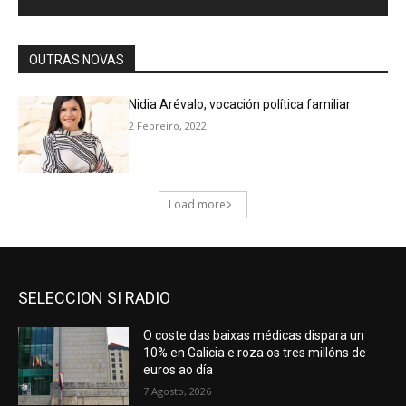
SELECCION SI RADIO
O coste das baixas médicas dispara un
10% en Galicia e roza os tres millóns de
euros ao día
7 Agosto, 2026