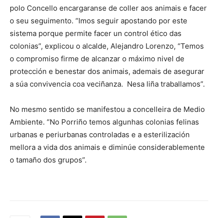
polo Concello encargaranse de coller aos animais e facer
o seu seguimento. “Imos seguir apostando por este
sistema porque permite facer un control ético das
colonias”, explicou o alcalde, Alejandro Lorenzo, “Temos
o compromiso firme de alcanzar o máximo nivel de
protección e benestar dos animais, ademais de asegurar
a súa convivencia coa veciñanza. Nesa liña traballamos”.
No mesmo sentido se manifestou a concelleira de Medio
Ambiente. “No Porriño temos algunhas colonias felinas
urbanas e periurbanas controladas e a esterilización
mellora a vida dos animais e diminúe considerablemente
o tamaño dos grupos”.