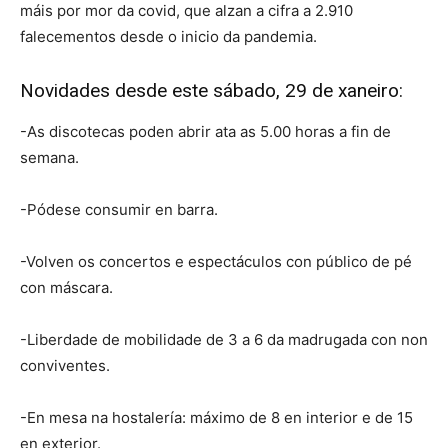
máis por mor da covid, que alzan a cifra a 2.910
falecementos desde o inicio da pandemia.
Novidades desde este sábado, 29 de xaneiro:
-As discotecas poden abrir ata as 5.00 horas a fin de
semana.
-Pódese consumir en barra.
-Volven os concertos e espectáculos con público de pé
con máscara.
-Liberdade de mobilidade de 3 a 6 da madrugada con non
conviventes.
-En mesa na hostalería: máximo de 8 en interior e de 15
en exterior.