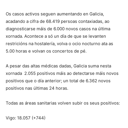
Os casos activos seguen aumentando en Galicia,
acadando a cifra de 68.419 persoas contaxiadas, ao
diagnosticarse máis de 6.000 novos casos na última
xornada. Acontece a só un día de que se levanten
restricións na hostalería, volva o ocio nocturno ata as
5.00 horas e volvan os concertos de pé.
A pesar das altas médicas dadas, Galicia suma nesta
xornada 2.055 positivos máis ao detectarse máis novos
positivos que o día anterior; un total de 6.362 novos
positivos nas últimas 24 horas.
Todas as áreas sanitarias volven subir os seus positivos:
Vigo: 18.057 (+744)