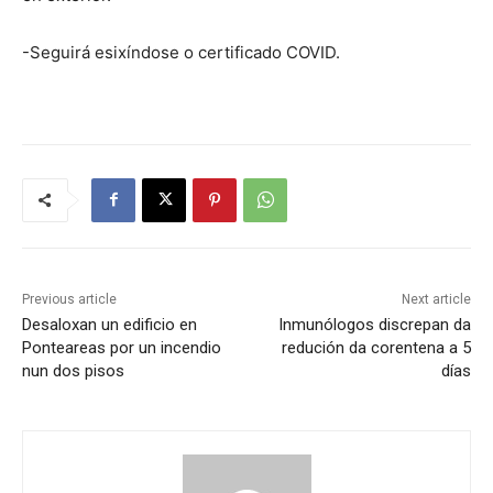
-Seguirá esixíndose o certificado COVID.
Previous article
Next article
Desaloxan un edificio en
Inmunólogos discrepan da
Ponteareas por un incendio
redución da corentena a 5
nun dos pisos
días