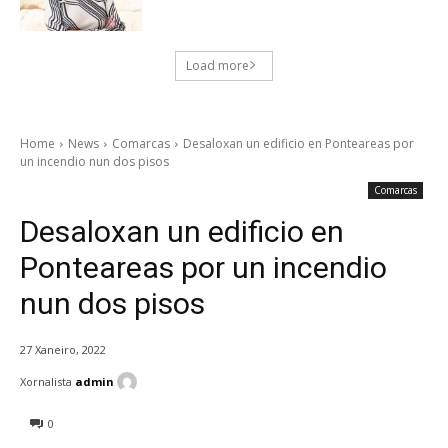
Load more