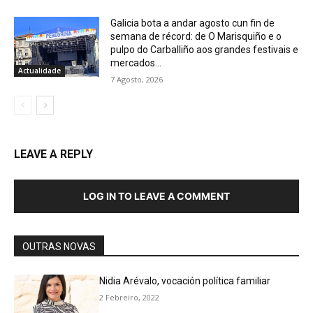
Galicia bota a andar agosto cun fin de
semana de récord: de O Marisquiño e o
pulpo do Carballiño aos grandes festivais e
mercados...
Actualidade
7 Agosto, 2026
LEAVE A REPLY
LOG IN TO LEAVE A COMMENT
OUTRAS NOVAS
Nidia Arévalo, vocación política familiar
2 Febreiro, 2022