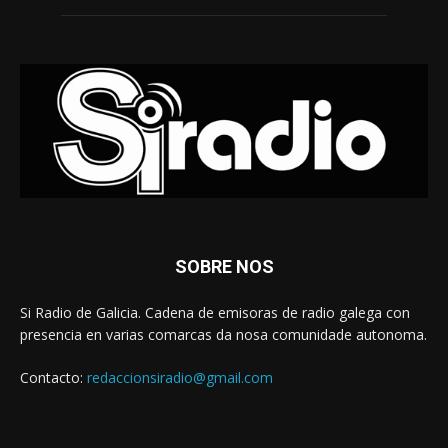
SOBRE NOS
Si Radio de Galicia. Cadena de emisoras de radio galega con
presencia en varias comarcas da nosa comunidade autonoma.
Contacto:
redaccionsiradio@gmail.com