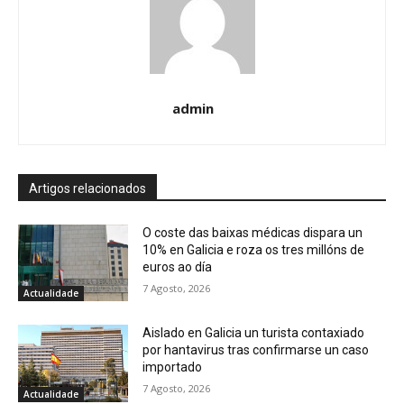
admin
Artigos relacionados
O coste das baixas médicas dispara un
10% en Galicia e roza os tres millóns de
euros ao día
7 Agosto, 2026
Actualidade
Aislado en Galicia un turista contaxiado
por hantavirus tras confirmarse un caso
importado
7 Agosto, 2026
Actualidade