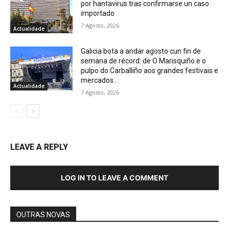
por hantavirus tras confirmarse un caso
importado
7 Agosto, 2026
Actualidade
Galicia bota a andar agosto cun fin de
semana de récord: de O Marisquiño e o
pulpo do Carballiño aos grandes festivais e
mercados...
Actualidade
7 Agosto, 2026
LEAVE A REPLY
LOG IN TO LEAVE A COMMENT
OUTRAS NOVAS