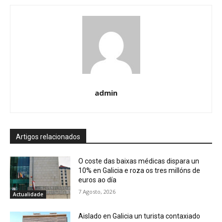
admin
Artigos relacionados
O coste das baixas médicas dispara un
10% en Galicia e roza os tres millóns de
euros ao día
7 Agosto, 2026
Actualidade
Aislado en Galicia un turista contaxiado