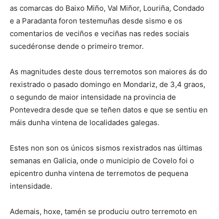
as comarcas do Baixo Miño, Val Miñor, Louriña, Condado
e a Paradanta foron testemuñas desde sismo e os
comentarios de veciños e veciñas nas redes sociais
sucedéronse dende o primeiro tremor.
As magnitudes deste dous terremotos son maiores ás do
rexistrado o pasado domingo en Mondariz, de 3,4 graos,
o segundo de maior intensidade na provincia de
Pontevedra desde que se teñen datos e que se sentiu en
máis dunha vintena de localidades galegas.
Estes non son os únicos sismos rexistrados nas últimas
semanas en Galicia, onde o municipio de Covelo foi o
epicentro dunha vintena de terremotos de pequena
intensidade.
Ademais, hoxe, tamén se produciu outro terremoto en