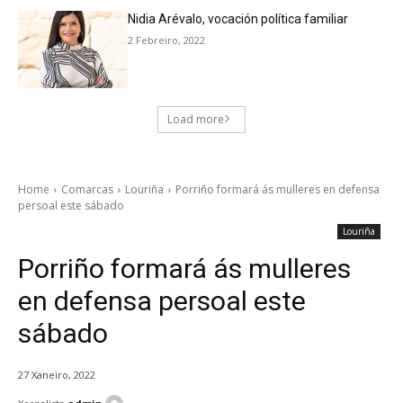
Nidia Arévalo, vocación política familiar
2 Febreiro, 2022
Load more