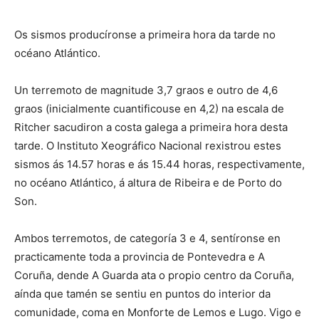
Os sismos producíronse a primeira hora da tarde no
océano Atlántico.
Un terremoto de magnitude 3,7 graos e outro de 4,6
graos (inicialmente cuantificouse en 4,2) na escala de
Ritcher sacudiron a costa galega a primeira hora desta
tarde. O Instituto Xeográfico Nacional rexistrou estes
sismos ás 14.57 horas e ás 15.44 horas, respectivamente,
no océano Atlántico, á altura de Ribeira e de Porto do
Son.
Ambos terremotos, de categoría 3 e 4, sentíronse en
practicamente toda a provincia de Pontevedra e A
Coruña, dende A Guarda ata o propio centro da Coruña,
aínda que tamén se sentiu en puntos do interior da
comunidade, coma en Monforte de Lemos e Lugo. Vigo e