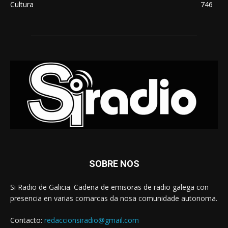
Cultura
746
SOBRE NOS
Si Radio de Galicia. Cadena de emisoras de radio galega con
presencia en varias comarcas da nosa comunidade autonoma.
Contacto:
redaccionsiradio@gmail.com