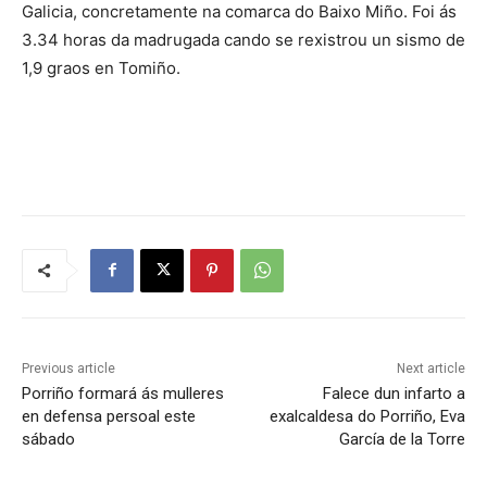
Galicia, concretamente na comarca do Baixo Miño. Foi ás
3.34 horas da madrugada cando se rexistrou un sismo de
1,9 graos en Tomiño.
Previous article
Next article
Porriño formará ás mulleres
Falece dun infarto a
en defensa persoal este
exalcaldesa do Porriño, Eva
sábado
García de la Torre