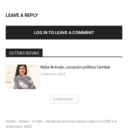
LEAVE A REPLY
LOG IN TO LEAVE A COMMENT
OUTRAS NOVAS
Nidia Arévalo, vocación política familiar
2 Febreiro, 2022
Load more