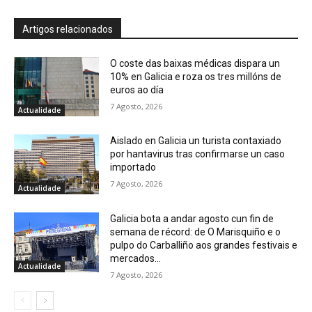
Artigos relacionados
O coste das baixas médicas dispara un
10% en Galicia e roza os tres millóns de
euros ao día
7 Agosto, 2026
Actualidade
Aislado en Galicia un turista contaxiado
por hantavirus tras confirmarse un caso
importado
7 Agosto, 2026
Actualidade
Galicia bota a andar agosto cun fin de
semana de récord: de O Marisquiño e o
pulpo do Carballiño aos grandes festivais e
mercados...
Actualidade
7 Agosto, 2026