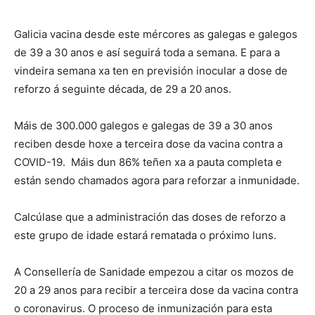
Galicia vacina desde este mércores as galegas e galegos
de 39 a 30 anos e así seguirá toda a semana. E para a
vindeira semana xa ten en previsión inocular a dose de
reforzo á seguinte década, de 29 a 20 anos.
Máis de 300.000 galegos e galegas de 39 a 30 anos
reciben desde hoxe a terceira dose da vacina contra a
COVID-19. Máis dun 86% teñen xa a pauta completa e
están sendo chamados agora para reforzar a inmunidade.
Calcúlase que a administración das doses de reforzo a
este grupo de idade estará rematada o próximo luns.
A Consellería de Sanidade empezou a citar os mozos de
20 a 29 anos para recibir a terceira dose da vacina contra
o coronavirus. O proceso de inmunización para esta