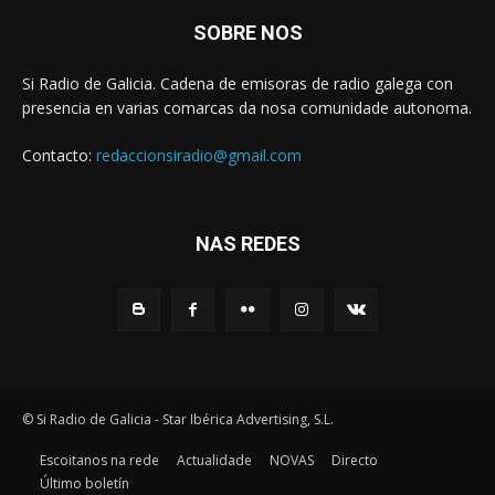
SOBRE NOS
Si Radio de Galicia. Cadena de emisoras de radio galega con
presencia en varias comarcas da nosa comunidade autonoma.
Contacto:
redaccionsiradio@gmail.com
NAS REDES
© Si Radio de Galicia - Star Ibérica Advertising, S.L.
Escoitanos na rede
Actualidade
NOVAS
Directo
Último boletín