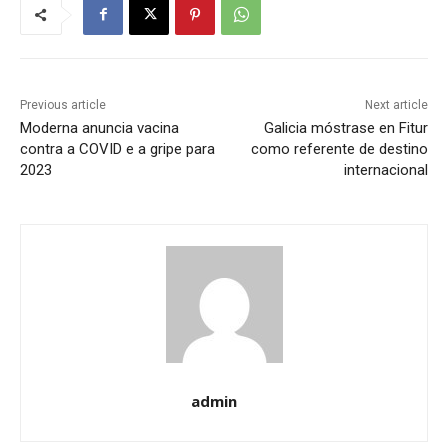
Previous article
Next article
Moderna anuncia vacina
Galicia móstrase en Fitur
contra a COVID e a gripe para
como referente de destino
2023
internacional
admin