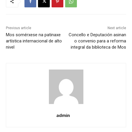
Previous article
Next article
Mos somérxese na patinaxe
Concello e Deputación asinan
artística internacional de alto
o convenio para a reforma
nivel
integral da biblioteca de Mos
admin