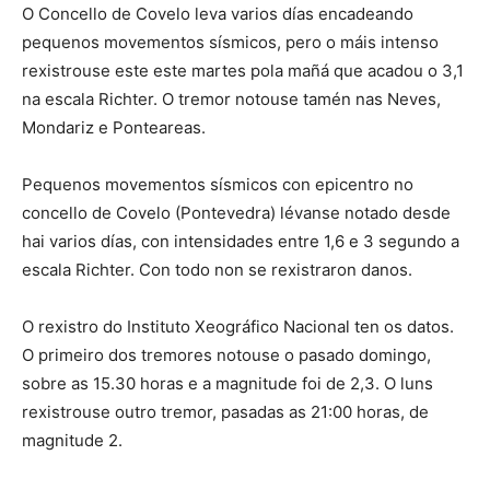
O Concello de Covelo leva varios días encadeando
pequenos movementos sísmicos, pero o máis intenso
rexistrouse este este martes pola mañá que acadou o 3,1
na escala Richter. O tremor notouse tamén nas Neves,
Mondariz e Ponteareas.
Pequenos movementos sísmicos con epicentro no
concello de Covelo (Pontevedra) lévanse notado desde
hai varios días, con intensidades entre 1,6 e 3 segundo a
escala Richter. Con todo non se rexistraron danos.
O rexistro do Instituto Xeográfico Nacional ten os datos.
O primeiro dos tremores notouse o pasado domingo,
sobre as 15.30 horas e a magnitude foi de 2,3. O luns
rexistrouse outro tremor, pasadas as 21:00 horas, de
magnitude 2.