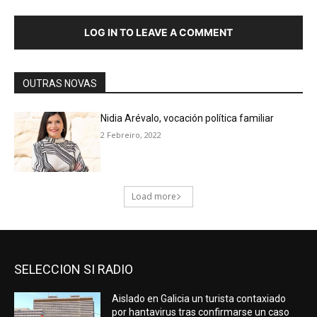
SELECCION SI RADIO
Aislado en Galicia un turista contaxiado
por hantavirus tras confirmarse un caso