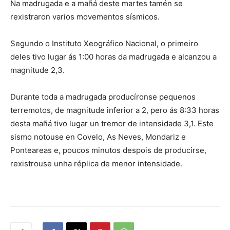
Na madrugada e a mañá deste martes tamén se
rexistraron varios movementos sísmicos.
Segundo o Instituto Xeográfico Nacional, o primeiro
deles tivo lugar ás 1:00 horas da madrugada e alcanzou a
magnitude 2,3.
Durante toda a madrugada producíronse pequenos
terremotos, de magnitude inferior a 2, pero ás 8:33 horas
desta mañá tivo lugar un tremor de intensidade 3,1. Este
sismo notouse en Covelo, As Neves, Mondariz e
Ponteareas e, poucos minutos despois de producirse,
rexistrouse unha réplica de menor intensidade.